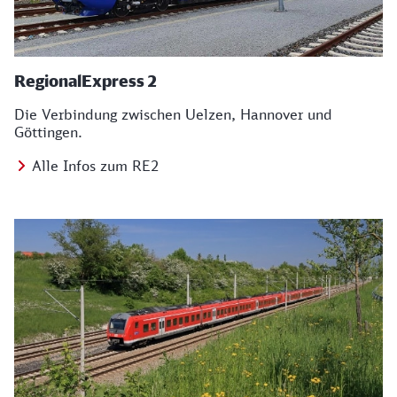
RegionalExpress 2
Die Verbindung zwischen Uelzen, Hannover und
Göttingen.
Alle Infos zum RE2