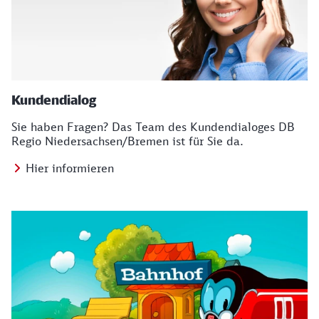
Kundendialog
Sie haben Fragen? Das Team des Kundendialoges DB
Regio Niedersachsen/Bremen ist für Sie da.
Hier informieren