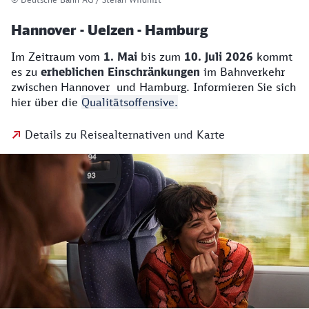
Hannover - Uelzen - Hamburg
Im Zeitraum vom
1. Mai
bis zum
10. Juli 2026
kommt
es zu
erheblichen Einschränkungen
im Bahnverkehr
zwischen Hannover und Hamburg. Informieren Sie sich
hier über die
Qualitätsoffensive.
Details zu Reisealternativen und Karte