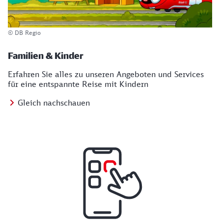
© DB Regio
Familien & Kinder
Erfahren Sie alles zu unseren Angeboten und Services
für eine entspannte Reise mit Kindern
Gleich nachschauen