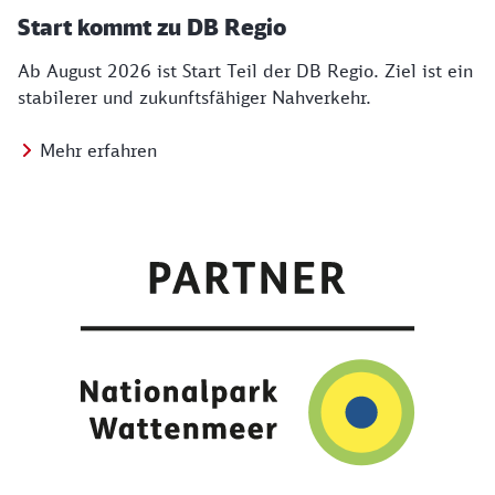
Start kommt zu DB Regio
Ab August 2026 ist Start Teil der DB Regio. Ziel ist ein
stabilerer und zukunftsfähiger Nahverkehr.
Mehr erfahren