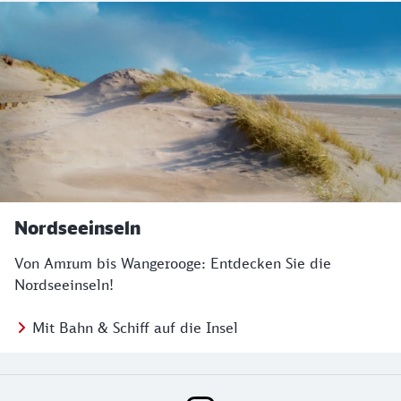
Nordseeinseln
Von Amrum bis Wangerooge: Entdecken Sie die
Nordseeinseln!
Mit Bahn & Schiff auf die Insel