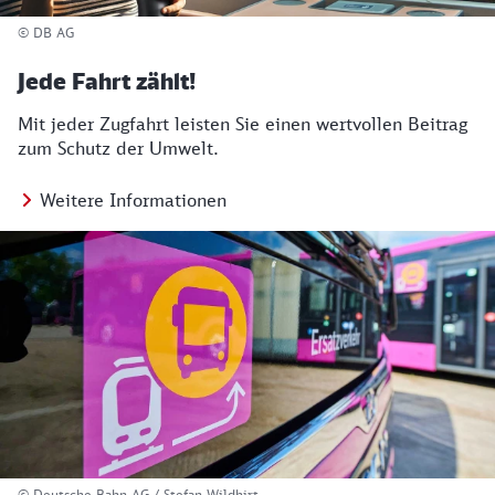
© DB AG
Jede Fahrt zählt!
Mit jeder Zugfahrt leisten Sie einen wertvollen Beitrag
zum Schutz der Umwelt.
Weitere Informationen
© Deutsche Bahn AG / Stefan Wildhirt