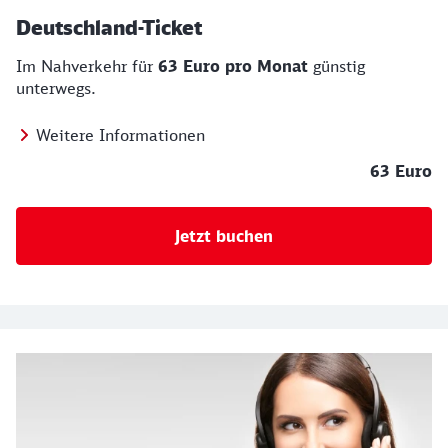
Deutschland-Ticket
Im Nahverkehr für
63 Euro pro Monat
günstig
unterwegs.
Weitere Informationen
63 Euro
Jetzt buchen