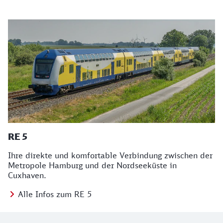
RE 5
Ihre direkte und komfortable Verbindung zwischen der
Metropole Hamburg und der Nordseeküste in
Cuxhaven.
Alle Infos zum RE 5