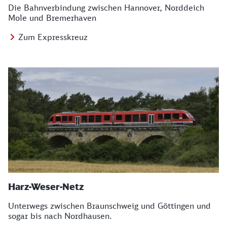
Die Bahnverbindung zwischen Hannover, Norddeich
Mole und Bremerhaven
Zum Expresskreuz
Harz-Weser-Netz
Unterwegs zwischen Braunschweig und Göttingen und
sogar bis nach Nordhausen.