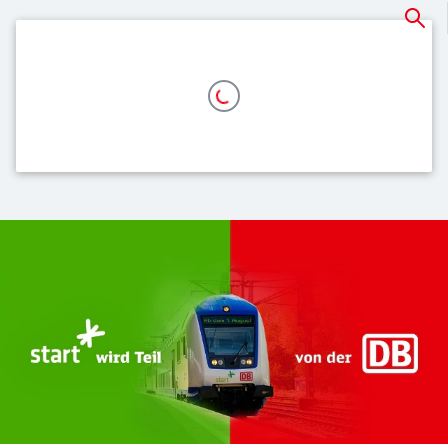
Top-Themen für Sie