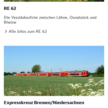
RE 62
Die Verstärkerlinie zwischen Löhne, Osnabrück und
Rheine
Alle Infos zum RE 62
Expresskreuz Bremen/Niedersachsen