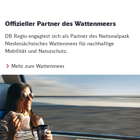
Offizieller Partner des Wattenmeers
DB Regio engagiert sich als Partner des Nationalpark
Niedersächsisches Wattenmeer für nachhaltige
Mobilität und Naturschutz.
Mehr zum Wattenmeer