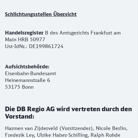
Schlichtungsstellen Übersicht
Handelsregister
B des Amtsgerichts Frankfurt am
Main HRB 50977
Ust-IdNr.: DE199861724
Aufsichtsbehörde:
Eisenbahn-Bundesamt
Heinemannstraße 6
53175 Bonn
Die DB Regio AG wird vertreten durch den
Vorstand:
Harmen van Zijderveld (Vorsitzender), Nicole Berlin,
Frederik Ley, Ulrike Haber-Schilling, Ralph Rohde