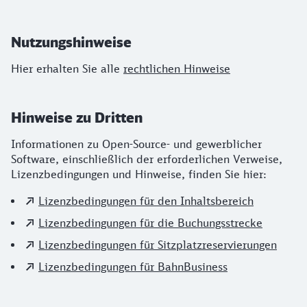
Nutzungshinweise
Hier erhalten Sie alle
rechtlichen Hinweise
Hinweise zu Dritten
Informationen zu Open-Source- und gewerblicher
Software, einschließlich der erforderlichen Verweise,
Lizenzbedingungen und Hinweise, finden Sie hier:
Lizenzbedingungen für den Inhaltsbereich
Lizenzbedingungen für die Buchungsstrecke
Lizenzbedingungen für Sitzplatzreservierungen
Lizenzbedingungen für BahnBusiness