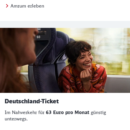
Amrum erleben
Deutschland-Ticket
Im Nahverkehr für
63 Euro pro Monat
günstig
unterwegs.