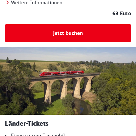
Weitere Informationen
63 Euro
Jetzt buchen
Länder-Tickets
Einen ganzen Tag mobil