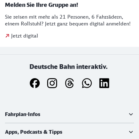
Melden Sie Ihre Gruppe an!
Sie reisen mit mehr als 21 Personen, 6 Fahrrädern,
einem Rollstuhl? Jetzt ganz bequem digital anmelden!
Jetzt digital
Deutsche Bahn interaktiv.
Weiterführende Informationen
Fahrplan-Infos
Apps, Podcasts & Tipps