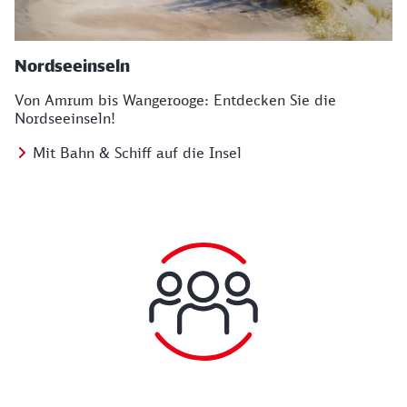
Nordseeinseln
Von Amrum bis Wangerooge: Entdecken Sie die
Nordseeinseln!
Mit Bahn & Schiff auf die Insel