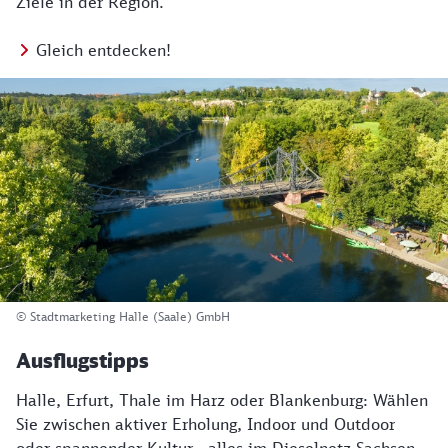
Ziele in der Region.
Gleich entdecken!
© Stadtmarketing Halle (Saale) GmbH
Ausflugstipps
Halle, Erfurt, Thale im Harz oder Blankenburg: Wählen
Sie zwischen aktiver Erholung, Indoor und Outdoor