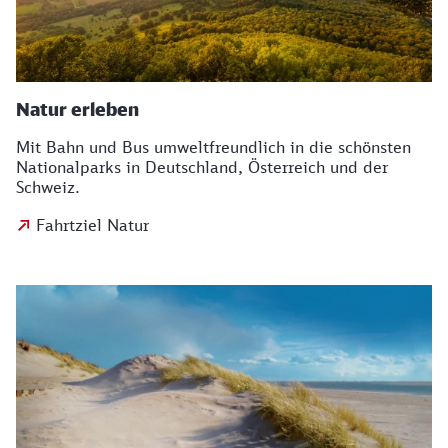
Natur erleben
Mit Bahn und Bus umweltfreundlich in die schönsten
Nationalparks in Deutschland, Österreich und der
Schweiz.
Fahrtziel Natur