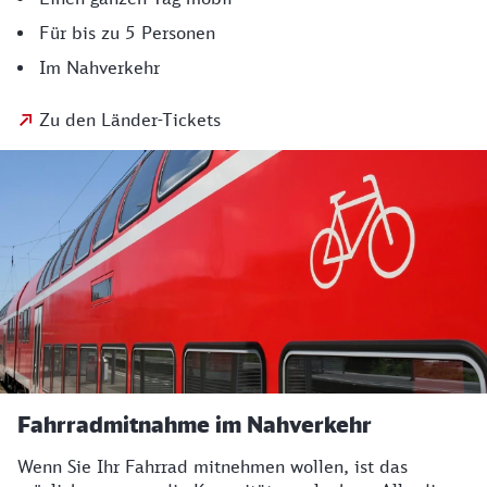
Für bis zu 5 Personen
Im Nahverkehr
Zu den Länder-Tickets
Fahrradmitnahme im Nahverkehr
Wenn Sie Ihr Fahrrad mitnehmen wollen, ist das