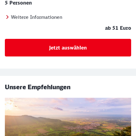
5 Personen
Weitere Informationen
ab 51 Euro
Jetzt auswählen
Unsere Empfehlungen