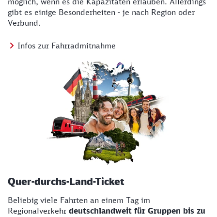
möglich, wenn es die Kapazitäten erlauben. Allerdings
gibt es einige Besonderheiten - je nach Region oder
Verbund.
Infos zur Fahrradmitnahme
Quer-durchs-Land-Ticket
Beliebig viele Fahrten an einem Tag im
Regionalverkehr
deutschlandweit für Gruppen bis zu