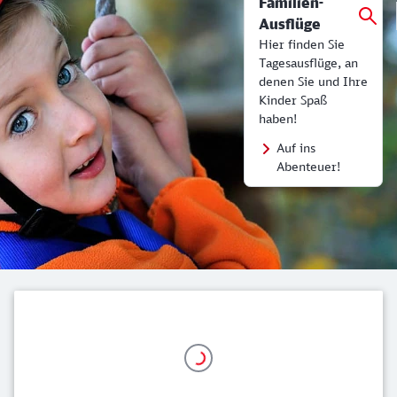
Familien-
Ausflüge
Hier finden Sie
Tagesausflüge, an
denen Sie und Ihre
Kinder Spaß
haben!
Auf ins
Abenteuer!