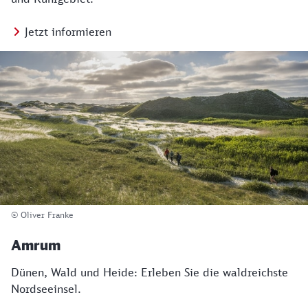
Jetzt informieren
© Oliver Franke
Amrum
Dünen, Wald und Heide: Erleben Sie die waldreichste
Nordseeinsel.