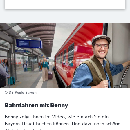
© DB Regio Bayern
Bahnfahren mit Benny
Benny zeigt Ihnen im Video, wie einfach Sie ein
Bayern-Ticket buchen können. Und dazu noch schöne