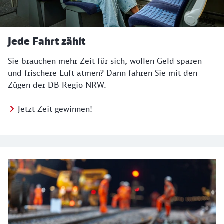
Jede Fahrt zählt
Sie brauchen mehr Zeit für sich, wollen Geld sparen
und frischere Luft atmen? Dann fahren Sie mit den
Zügen der DB Regio NRW.
Jetzt Zeit gewinnen!