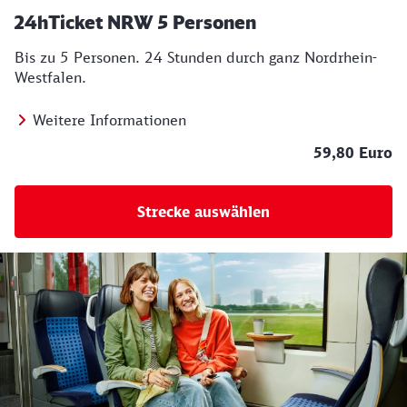
24hTicket NRW 5 Personen
Bis zu 5 Personen. 24 Stunden durch ganz Nordrhein-
Westfalen.
Weitere Informationen
59,80 Euro
Strecke auswählen