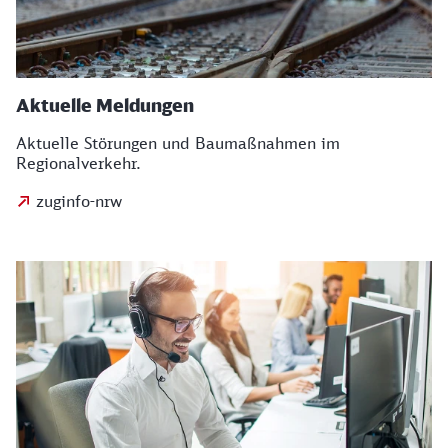
Aktuelle Meldungen
Aktuelle Störungen und Baumaßnahmen im
Regionalverkehr.
zuginfo-nrw