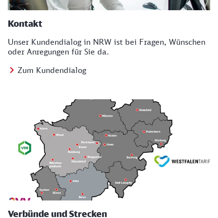
Kontakt
Unser Kundendialog in NRW ist bei Fragen, Wünschen
oder Anregungen für Sie da.
Zum Kundendialog
Verbünde und Strecken