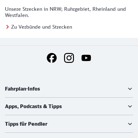
Unsere Strecken in NRW; Ruhrgebiet, Rheinland und
Westfalen.
Zu Verbünde und Strecken
Social Media Links
Weiterführende Informationen
Fahrplan-Infos
Apps, Podcasts & Tipps
Tipps für Pendler