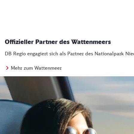
Offizieller Partner des Wattenmeers
DB Regio engagiert sich als Partner des Nationalpark Ni
Mehr zum Wattenmeer