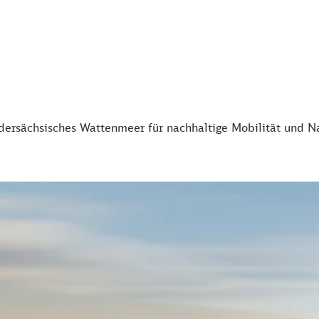
edersächsisches Wattenmeer für nachhaltige Mobilität und N