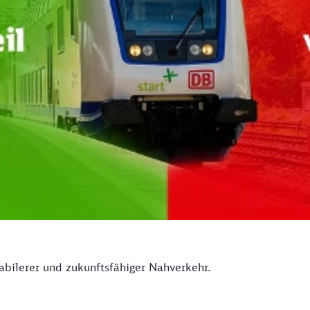
tabilerer und zukunftsfähiger Nahverkehr.