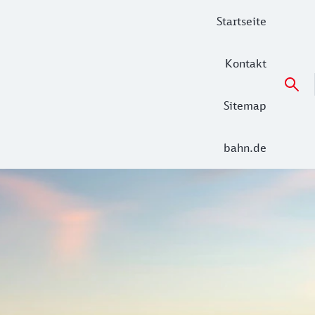
Startseite
Kontakt
Sitemap
bahn.de