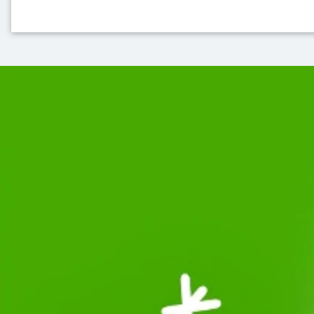
Top-Themen für Sie