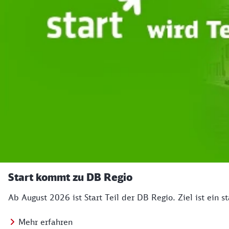
Start kommt zu DB Regio
Ab August 2026 ist Start Teil der DB Regio. Ziel ist ein s
Mehr erfahren