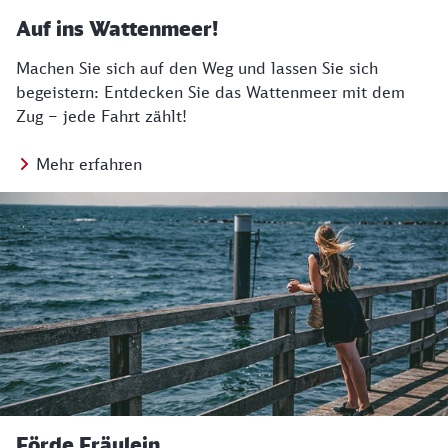
Auf ins Wattenmeer!
Machen Sie sich auf den Weg und lassen Sie sich
begeistern: Entdecken Sie das Wattenmeer mit dem
Zug – jede Fahrt zählt!
Mehr erfahren
Förde Fräulein