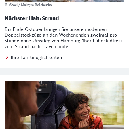
© iStock/ Maksym Belchenko
Nächster Halt: Strand
Bis Ende Oktober bringen Sie unsere modernen
Doppelstockzüge an den Wochenenden zweimal pro
Stunde ohne Umstieg von Hamburg über Lübeck direkt
zum Strand nach Travemünde.
Ihre Fahrtmöglichkeiten