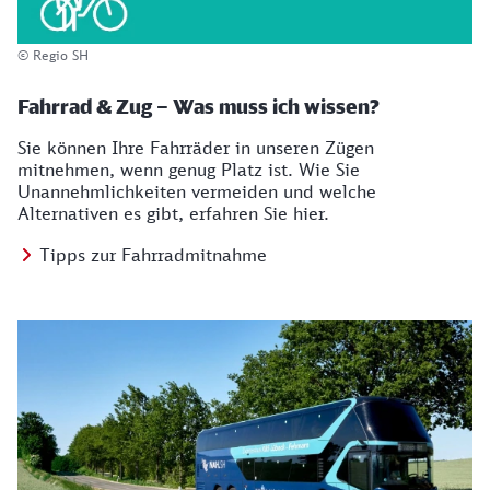
© Regio SH
Fahrrad & Zug – Was muss ich wissen?
Sie können Ihre Fahrräder in unseren Zügen
mitnehmen, wenn genug Platz ist. Wie Sie
Unannehmlichkeiten vermeiden und welche
Alternativen es gibt, erfahren Sie hier.
Tipps zur Fahrradmitnahme