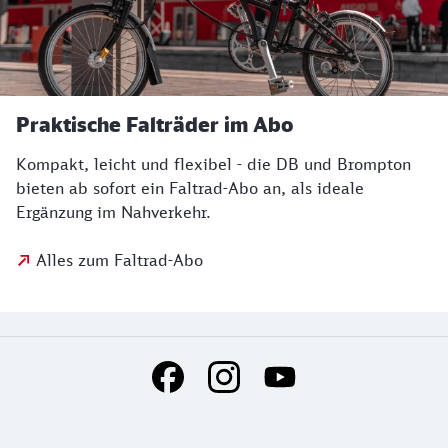
Praktische Falträder im Abo
Kompakt, leicht und flexibel - die DB und Brompton
bieten ab sofort ein Faltrad-Abo an, als ideale
Ergänzung im Nahverkehr.
Alles zum Faltrad-Abo
Social Media Links