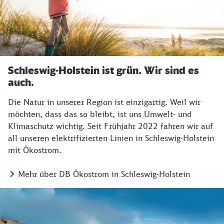
Schleswig-Holstein ist grün. Wir sind es
auch.
Die Natur in unserer Region ist einzigartig. Weil wir
möchten, dass das so bleibt, ist uns Umwelt- und
Klimaschutz wichtig. Seit Frühjahr 2022 fahren wir auf
all unseren elektrifizierten Linien in Schleswig-Holstein
mit Ökostrom.
Mehr über DB Ökostrom in Schleswig-Holstein