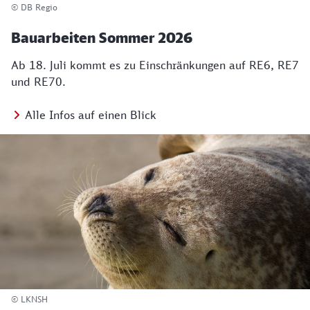
© DB Regio
Bauarbeiten Sommer 2026
Ab 18. Juli kommt es zu Einschränkungen auf RE6, RE7
und RE70.
Alle Infos auf einen Blick
© LKNSH