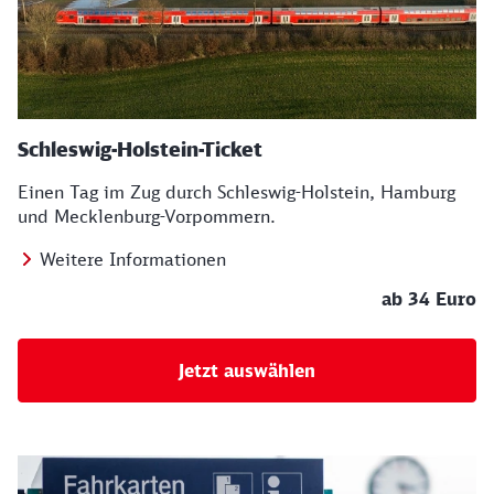
Schleswig-Holstein-Ticket
Einen Tag im Zug durch Schleswig-Holstein, Hamburg
und Mecklenburg-Vorpommern.
Weitere Informationen
ab 34 Euro
Jetzt auswählen