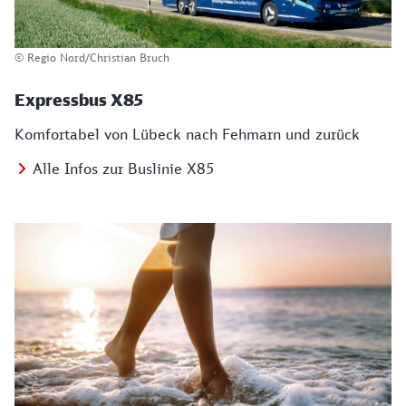
© Regio Nord/Christian Bruch
Expressbus X85
Komfortabel von Lübeck nach Fehmarn und zurück
Alle Infos zur Buslinie X85