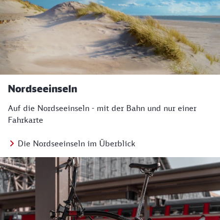
Nordseeinseln
Auf die Nordseeinseln - mit der Bahn und nur einer
Fahrkarte
Die Nordseeinseln im Überblick