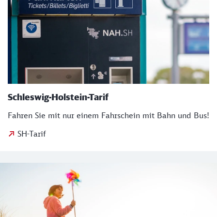
Schleswig-Holstein-Tarif
Fahren Sie mit nur einem Fahrschein mit Bahn und Bus!
SH-Tarif