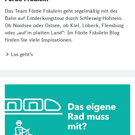
Das Team Förde Fräulein geht regelmäßig mit der
Bahn auf Entdeckungstour durch Schleswig-Holstein.
Ob Nordsee oder Ostsee, ob Kiel, Lübeck, Flensburg
oder „auf’m platten Land“: Im Förde Fräulein Blog
finden Sie viele Inspirationen.
Los geht’s