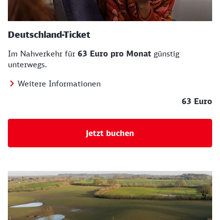
Deutschland-Ticket
Im Nahverkehr für
63 Euro pro Monat
günstig
unterwegs.
Weitere Informationen
63 Euro
Jetzt buchen