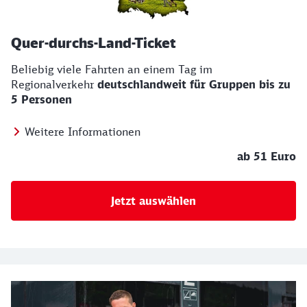
Quer-durchs-Land-Ticket
Beliebig viele Fahrten an einem Tag im
Regionalverkehr
deutschlandweit für Gruppen bis zu
5 Personen
Weitere Informationen
ab 51 Euro
Jetzt auswählen