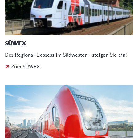
SÜWEX
Der Regional-Express im Südwesten - steigen Sie ein!
Zum SÜWEX