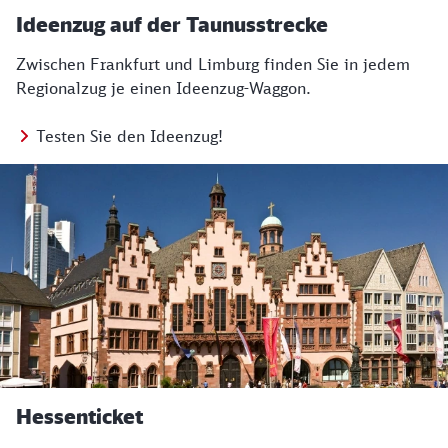
Ideenzug auf der Taunusstrecke
Zwischen Frankfurt und Limburg finden Sie in jedem
Regionalzug je einen Ideenzug-Waggon.
Testen Sie den Ideenzug!
Hessenticket