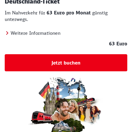
Deutschland-Ticket
Im Nahverkehr für
63 Euro pro Monat
günstig
unterwegs.
Weitere Informationen
63 Euro
Jetzt buchen