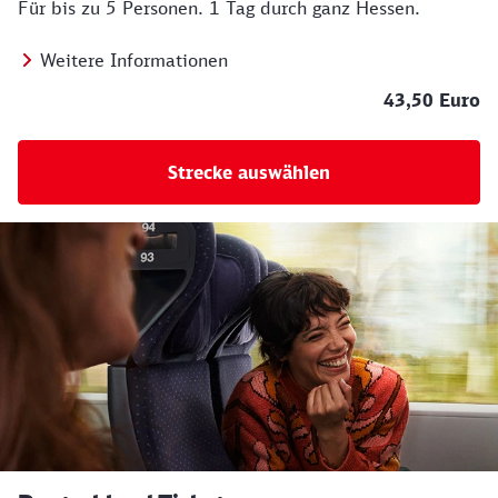
Für bis zu 5 Personen. 1 Tag durch ganz Hessen.
Weitere Informationen
43,50 Euro
Strecke auswählen