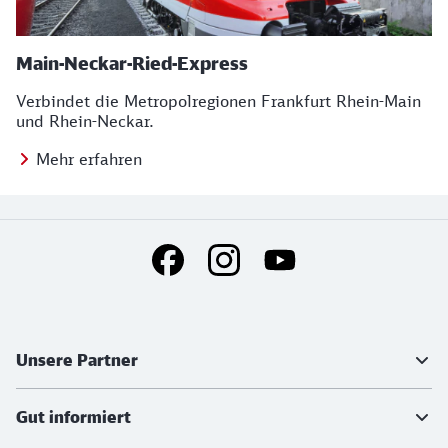
Main-Neckar-Ried-Express
Verbindet die Metropolregionen Frankfurt Rhein-Main
und Rhein-Neckar.
Mehr erfahren
Social Media Links
Weiterführende Informationen
Unsere Partner
Gut informiert