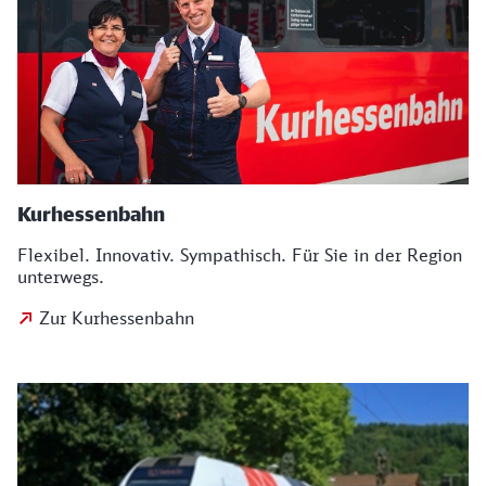
Kurhessenbahn
Flexibel. Innovativ. Sympathisch. Für Sie in der Region
unterwegs.
Zur Kurhessenbahn