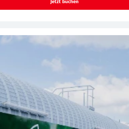
Jetzt buchen