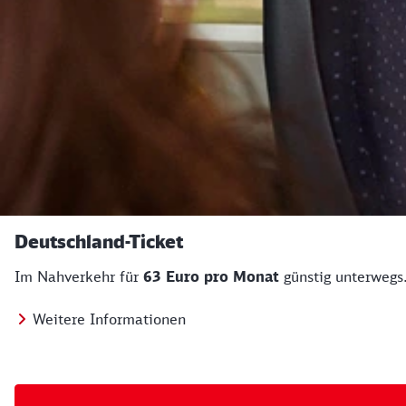
Deutschland-Ticket
Im Nahverkehr für
63 Euro pro Monat
günstig unterwegs
Weitere Informationen