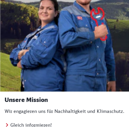
Unsere Mission
Wir engagieren uns für Nachhaltigkeit und Klimaschutz.
Gleich informieren!