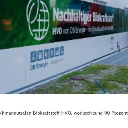
klimaneutralen Biokraftstoff HVO, wodurch rund 90 Prozent