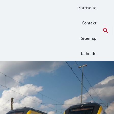
Startseite
Kontakt
Sitemap
bahn.de