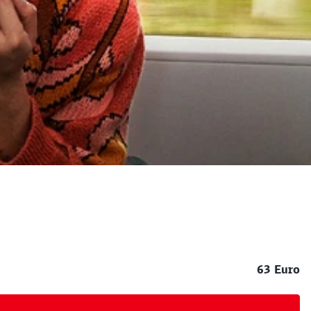
63 Euro