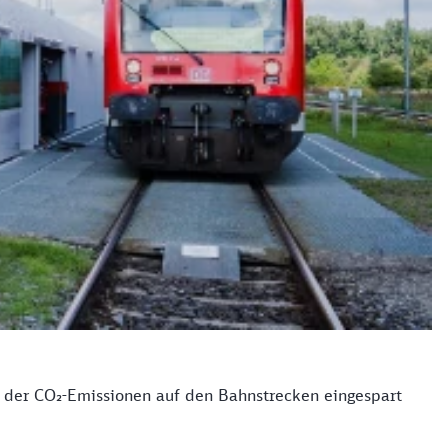
 der CO₂-Emissionen auf den Bahnstrecken eingespart