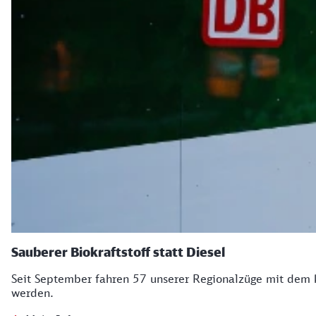
Sauberer Biokraftstoff statt Diesel
Seit September fahren 57 unserer Regionalzüge mit dem 
werden.