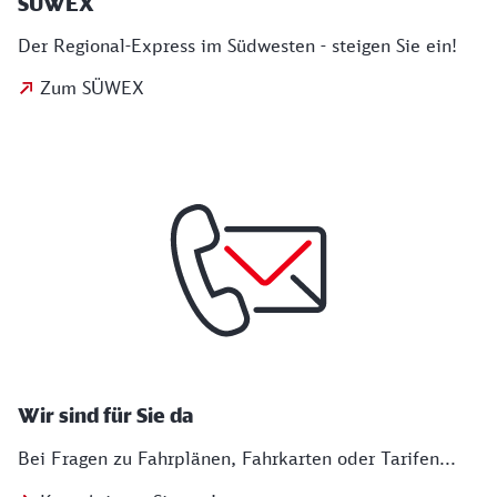
SÜWEX
Der Regional-Express im Südwesten - steigen Sie ein!
Zum SÜWEX
Wir sind für Sie da
Bei Fragen zu Fahrplänen, Fahrkarten oder Tarifen...