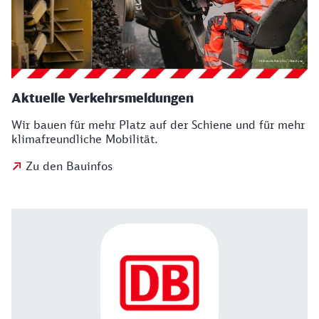
Aktuelle Verkehrsmeldungen
Wir bauen für mehr Platz auf der Schiene und für mehr
klimafreundliche Mobilität.
Zu den Bauinfos