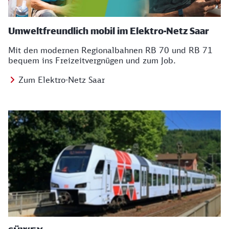
Umweltfreundlich mobil im Elektro-Netz Saar
Mit den modernen Regionalbahnen RB 70 und RB 71
bequem ins Freizeitvergnügen und zum Job.
Zum Elektro-Netz Saar