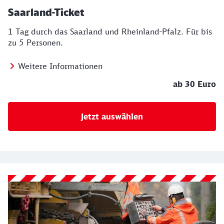
Saarland-Ticket
1 Tag durch das Saarland und Rheinland-Pfalz. Für bis
zu 5 Personen.
Weitere Informationen
ab 30 Euro
Jetzt auswählen