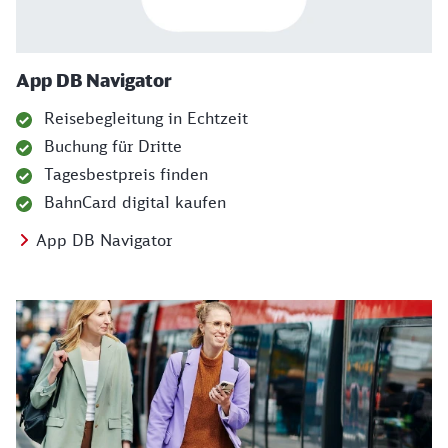
App DB Navigator
Reisebegleitung in Echtzeit
Buchung für Dritte
Tagesbestpreis finden
BahnCard digital kaufen
App DB Navigator