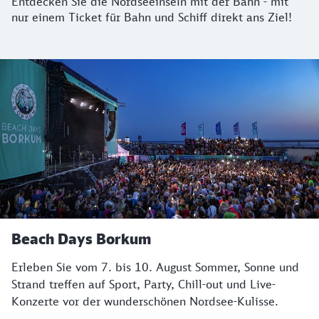
Entdecken Sie die Nordseeinseln mit der Bahn - mit
nur einem Ticket für Bahn und Schiff direkt ans Ziel!
Beach Days Borkum
Erleben Sie vom 7. bis 10. August Sommer, Sonne und
Strand treffen auf Sport, Party, Chill-out und Live-
Konzerte vor der wunderschönen Nordsee-Kulisse.