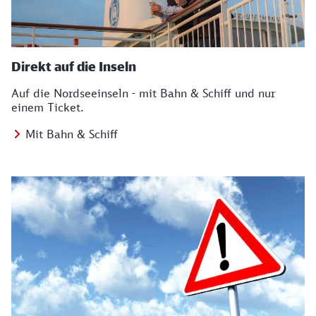
Direkt auf die Inseln
Auf die Nordseeinseln - mit Bahn & Schiff und nur
einem Ticket.
Mit Bahn & Schiff