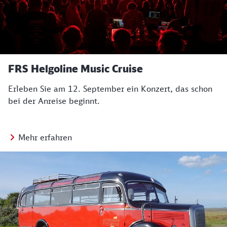
FRS Helgoline Music Cruise
Erleben Sie am 12. September ein Konzert, das schon
bei der Anreise beginnt.
Mehr erfahren