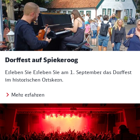
Dorffest auf Spiekeroog
Erleben Sie Erleben Sie am 1. September das Dorffest
im historischen Ortskern.
Mehr erfahren