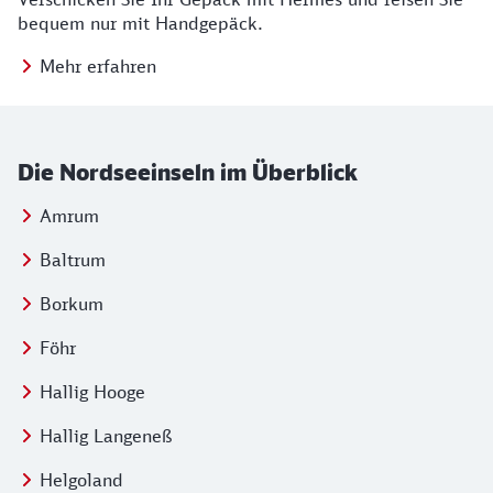
bequem nur mit Handgepäck.
Mehr erfahren
Die Nordseeinseln im Überblick
Amrum
Baltrum
Borkum
Föhr
Hallig Hooge
Hallig Langeneß
Helgoland