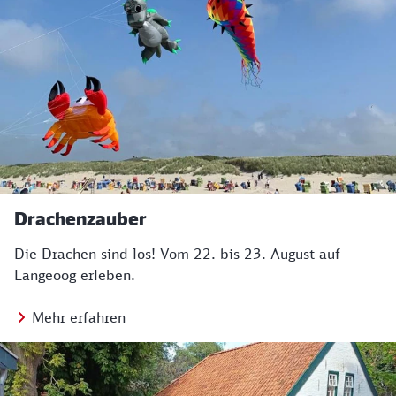
Drachenzauber
Die Drachen sind los! Vom 22. bis 23. August auf
Langeoog erleben.
Mehr erfahren