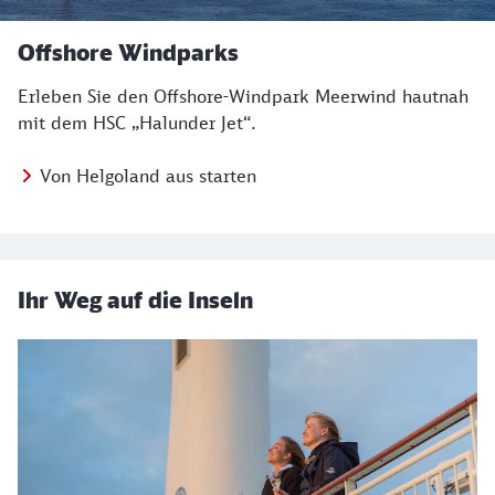
Offshore Windparks
Erleben Sie den Offshore-Windpark Meerwind hautnah
mit dem HSC „Halunder Jet“.
Von Helgoland aus starten
Ihr Weg auf die Inseln