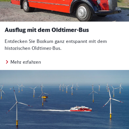
Ausflug mit dem Oldtimer-Bus
Entdecken Sie Borkum ganz entspannt mit dem
historischen Oldtimer-Bus.
Mehr erfahren