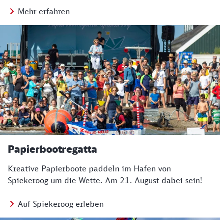
Mehr erfahren
Papierbootregatta
Kreative Papierboote paddeln im Hafen von
Spiekeroog um die Wette. Am 21. August dabei sein!
Auf Spiekeroog erleben