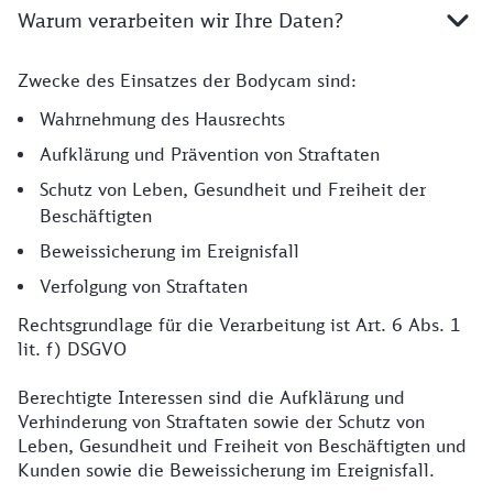
Warum verarbeiten wir Ihre Daten?
Zwecke des Einsatzes der Bodycam sind:
Grund Datenverarbeitung
Wahrnehmung des Hausrechts
Aufklärung und Prävention von Straftaten
Schutz von Leben, Gesundheit und Freiheit der
Beschäftigten
Beweissicherung im Ereignisfall
Verfolgung von Straftaten
Rechtsgrundlage für die Verarbeitung ist Art. 6 Abs. 1
lit. f) DSGVO
Berechtigte Interessen sind die Aufklärung und
Verhinderung von Straftaten sowie der Schutz von
Leben, Gesundheit und Freiheit von Beschäftigten und
Kunden sowie die Beweissicherung im Ereignisfall.