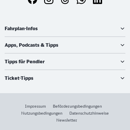
Weiterführende Informationen
Fahrplan-Infos
Apps, Podcasts & Tipps
Tipps für Pendler
Ticket-Tipps
Impressum
Beförderungsbedingungen
Nutzungsbedingungen
Datenschutzhinweise
Newsletter