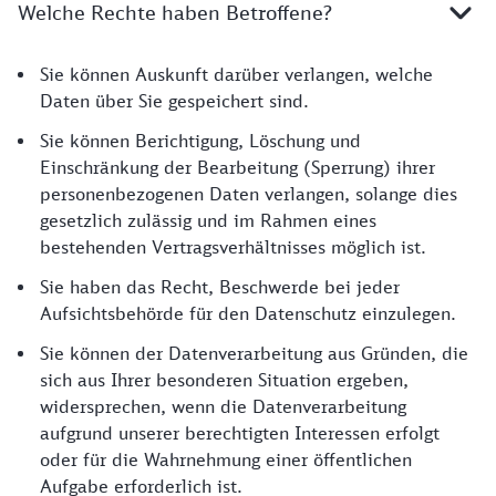
Welche Rechte haben Betroffene?
Rechte der Betroffenen
Sie können Auskunft darüber verlangen, welche
Daten über Sie gespeichert sind.
Sie können Berichtigung, Löschung und
Einschränkung der Bearbeitung (Sperrung) ihrer
personenbezogenen Daten verlangen, solange dies
gesetzlich zulässig und im Rahmen eines
bestehenden Vertragsverhältnisses möglich ist.
Sie haben das Recht, Beschwerde bei jeder
Aufsichtsbehörde für den Datenschutz einzulegen.
Sie können der Datenverarbeitung aus Gründen, die
sich aus Ihrer besonderen Situation ergeben,
widersprechen, wenn die Datenverarbeitung
aufgrund unserer berechtigten Interessen erfolgt
oder für die Wahrnehmung einer öffentlichen
Aufgabe erforderlich ist.