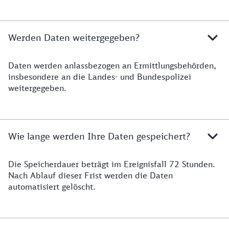
Werden Daten weitergegeben?
Daten werden anlassbezogen an Ermittlungsbehörden,
Datenweitergabe
insbesondere an die Landes- und Bundespolizei
weitergegeben.
Wie lange werden Ihre Daten gespeichert?
Die Speicherdauer beträgt im Ereignisfall 72 Stunden.
Datenspeicherung
Nach Ablauf dieser Frist werden die Daten
automatisiert gelöscht.