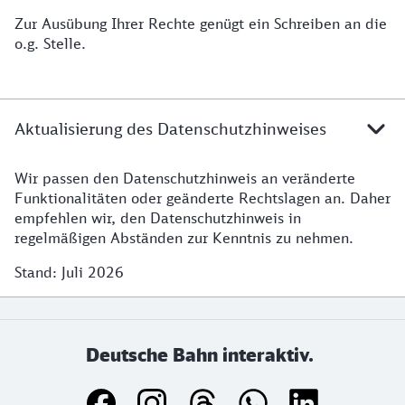
Zur Ausübung Ihrer Rechte genügt ein Schreiben an die
o.g. Stelle.
Aktualisierung des Datenschutzhinweises
Wir passen den Datenschutzhinweis an veränderte
Funktionalitäten oder geänderte Rechtslagen an. Daher
empfehlen wir, den Datenschutzhinweis in
regelmäßigen Abständen zur Kenntnis zu nehmen.
Stand: Juli 2026
Deutsche Bahn interaktiv.