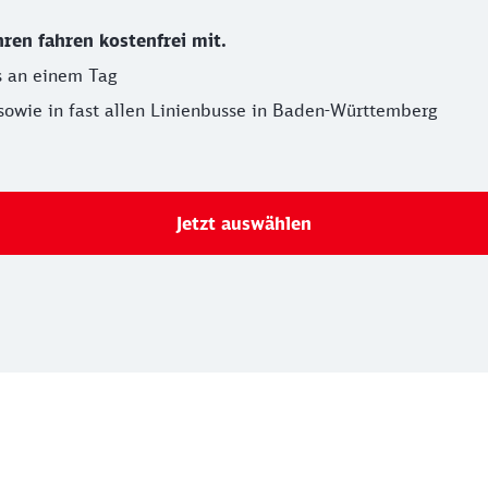
ren fahren kostenfrei mit.
 an einem Tag
sowie in fast allen Linienbusse in Baden-Württemberg
Jetzt auswählen