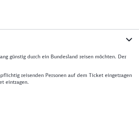
lang günstig durch ein Bundesland reisen möchten. Der
pflichtig reisenden Personen auf dem Ticket eingetragen
et eintragen.