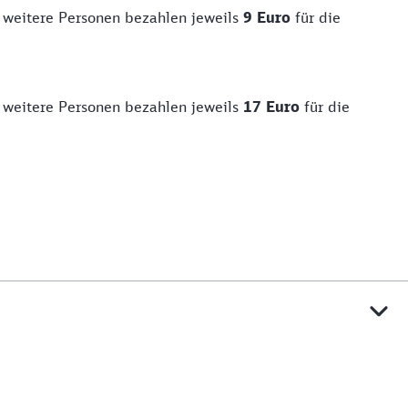
er weitere Personen bezahlen jeweils
9 Euro
für die
er weitere Personen bezahlen jeweils
17 Euro
für die