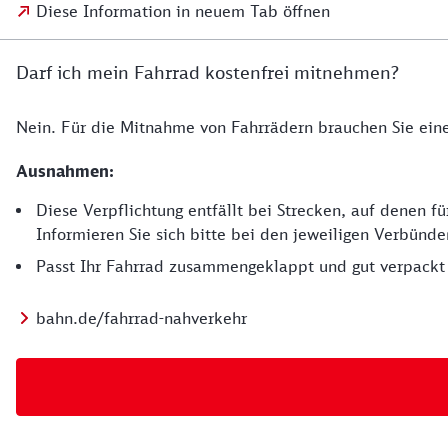
Diese Information in neuem Tab öffnen
Darf ich mein Fahrrad kostenfrei mitnehmen?
Nein. Für die Mitnahme von Fahrrädern brauchen Sie eine
Ausnahmen:
Diese Verpflichtung entfällt bei Strecken, auf denen 
Informieren Sie sich bitte bei den jeweiligen Verbünd
Passt Ihr Fahrrad zusammengeklappt und gut verpackt 
bahn.de/fahrrad-nahverkehr