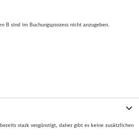
en B sind im Buchungsprozess nicht anzugeben.
reits stark vergünstigt, daher gibt es keine zusätzlichen