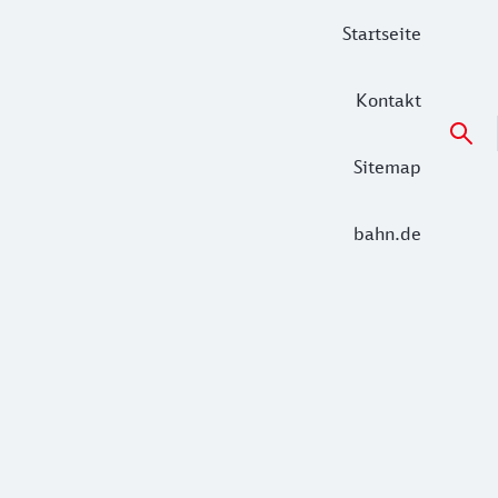
Startseite
Kontakt
Sitemap
bahn.de