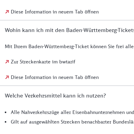
Diese Information in neuem Tab öffnen
Wohin kann ich mit den Baden-Württemberg-Ticket
Mit Ihrem Baden-Württemberg-Ticket können Sie frei alle
Zur Streckenkarte im bwtarif
Diese Information in neuem Tab öffnen
Welche Verkehrsmittel kann ich nutzen?
Alle Nahverkehrszüge aller Eisenbahnunternehmen und 
Gilt auf ausgewählten Strecken benachbarter Bundesl