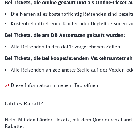
Bei Tickets, die online gekauft und als Online-Ticket
Die Namen aller kostenpflichtig Reisenden sind berei
Kostenfrei mitreisende Kinder oder Begleitpersonen 
Bei Tickets, die am DB Automaten gekauft wurden:
Alle Reisenden in den dafür vorgesehenen Zeilen
Bei Tickets, die bei kooperierendem Verkehrsunterneh
Alle Reisenden an geeigneter Stelle auf der Vorder- od
Diese Information in neuem Tab öffnen
Gibt es Rabatt?
Nein. Mit den Länder-Tickets, mit dem Quer-durchs-Land-T
Rabatte.