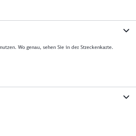
utzen. Wo genau, sehen Sie in der Streckenkarte.