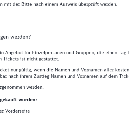
 mit der Bitte nach einem Ausweis überprüft werden.
agen werden?
ein Angebot für Einzelpersonen und Gruppen, die einen Tag 
Tickets ist nicht gestattet.
icket nur gültig, wenn die Namen und Vornamen aller kosten
elbar nach ihrem Zustieg Namen und Vornamen auf dem Tick
vorgenommen werden:
 gekauft wurden:
er Vorderseite