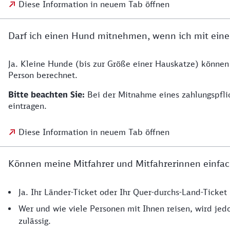
Diese Information in neuem Tab öffnen
Darf ich einen Hund mitnehmen, wenn ich mit eine
Ja. Kleine Hunde (bis zur Größe einer Hauskatze) können
Person berechnet.
Bitte beachten Sie:
Bei der Mitnahme eines zahlungspfli
eintragen.
Diese Information in neuem Tab öffnen
Können meine Mitfahrer und Mitfahrerinnen einfac
Ja. Ihr Länder-Ticket oder Ihr Quer-durchs-Land-Ticke
Wer und wie viele Personen mit Ihnen reisen, wird jedo
zulässig.