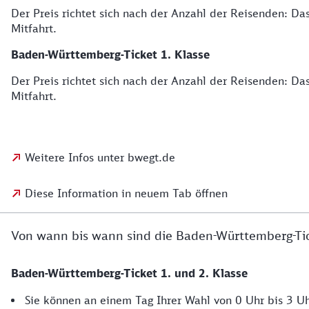
Der Preis richtet sich nach der Anzahl der Reisenden: Das
Mitfahrt.
Baden-Württemberg-Ticket 1. Klasse
Der Preis richtet sich nach der Anzahl der Reisenden: Das
Mitfahrt.
Weitere Infos unter bwegt.de
Diese Information in neuem Tab öffnen
Von wann bis wann sind die Baden-Württemberg-Tic
Baden-Württemberg-Ticket 1. und 2. Klasse
Sie können an einem Tag Ihrer Wahl von 0 Uhr bis 3 Uh