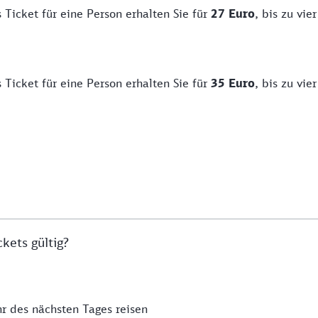
 Ticket für eine Person erhalten Sie für
27 Euro
, bis zu vi
 Ticket für eine Person erhalten Sie für
35 Euro
, bis zu vi
kets gültig?
r des nächsten Tages reisen