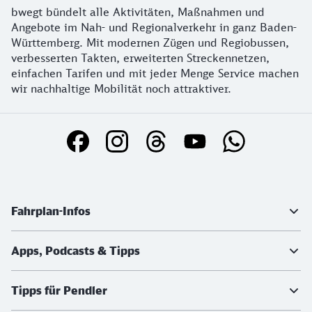
bwegt bündelt alle Aktivitäten, Maßnahmen und
Angebote im Nah- und Regionalverkehr in ganz Baden-
Württemberg. Mit modernen Zügen und Regiobussen,
verbesserten Takten, erweiterten Streckennetzen,
einfachen Tarifen und mit jeder Menge Service machen
wir nachhaltige Mobilität noch attraktiver.
Social Media Links
Weiterführende Informationen
Fahrplan-Infos
Apps, Podcasts & Tipps
Tipps für Pendler