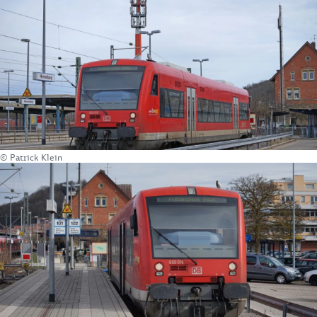
© Patrick Klein