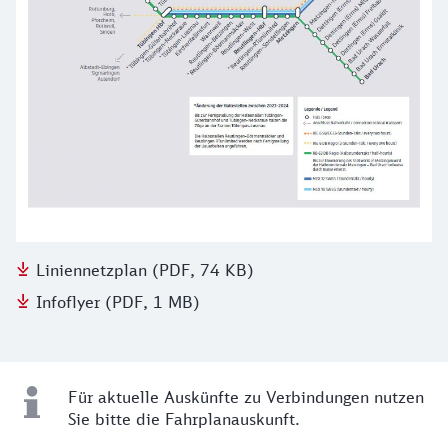
Liniennetzplan (PDF, 74 KB)
Infoflyer (PDF, 1 MB)
Für aktuelle Auskünfte zu Verbindungen nutzen
Sie bitte die Fahrplanauskunft.