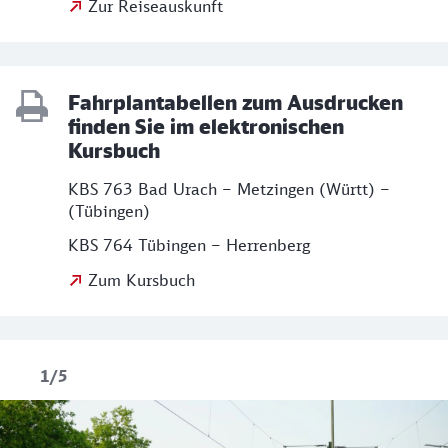
Zur Reiseauskunft
Fahrplantabellen zum Ausdrucken
finden Sie im elektronischen
Kursbuch
KBS 763 Bad Urach – Metzingen (Württ) –
(Tübingen)
KBS 764 Tübingen – Herrenberg
Zum Kursbuch
1/5