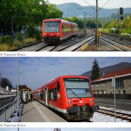
© Patrick Klein
© Patrick Klein