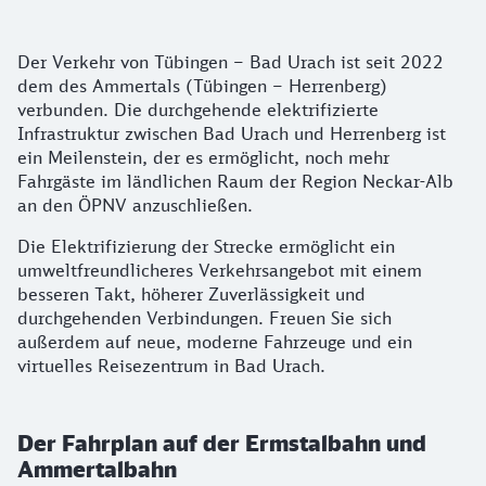
Der Verkehr von Tübingen – Bad Urach ist seit 2022
dem des Ammertals (Tübingen – Herrenberg)
verbunden. Die durchgehende elektrifizierte
Infrastruktur zwischen Bad Urach und Herrenberg ist
ein Meilenstein, der es ermöglicht, noch mehr
Fahrgäste im ländlichen Raum der Region Neckar-Alb
an den ÖPNV anzuschließen.
Die Elektrifizierung der Strecke ermöglicht ein
umweltfreundlicheres Verkehrsangebot mit einem
besseren Takt, höherer Zuverlässigkeit und
durchgehenden Verbindungen. Freuen Sie sich
außerdem auf neue, moderne Fahrzeuge und ein
virtuelles Reisezentrum in Bad Urach.
Der Fahrplan auf der Ermstalbahn und
Ammertalbahn