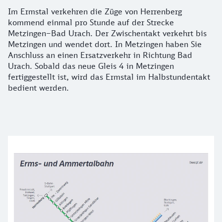
Im Ermstal verkehren die Züge von Herrenberg
kommend einmal pro Stunde auf der Strecke
Metzingen–Bad Urach. Der Zwischentakt verkehrt bis
Metzingen und wendet dort. In Metzingen haben Sie
Anschluss an einen Ersatzverkehr in Richtung Bad
Urach. Sobald das neue Gleis 4 in Metzingen
fertiggestellt ist, wird das Ermstal im Halbstundentakt
bedient werden.