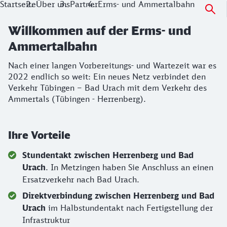
Startseite
Über uns
Partner
Erms- und Ammertalbahn
Willkommen auf der Erms- und
Ammertalbahn
Nach einer langen Vorbereitungs- und Wartezeit war es
2022 endlich so weit: Ein neues Netz verbindet den
Verkehr Tübingen – Bad Urach mit dem Verkehr des
Ammertals (Tübingen - Herrenberg).
Ihre Vorteile
Stundentakt zwischen Herrenberg und Bad
Urach
. In Metzingen haben Sie Anschluss an einen
Ersatzverkehr nach Bad Urach.
Direktverbindung zwischen Herrenberg und Bad
Urach
im Halbstundentakt nach Fertigstellung der
Infrastruktur