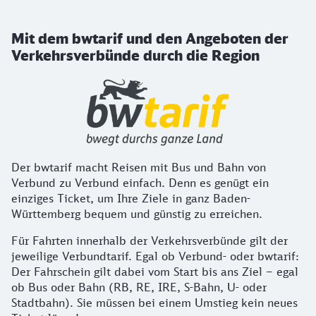
Mit dem bwtarif und den Angeboten der
Verkehrsverbünde durch die Region
Der bwtarif macht Reisen mit Bus und Bahn von
Verbund zu Verbund einfach. Denn es genügt ein
einziges Ticket, um Ihre Ziele in ganz Baden-
Württemberg bequem und günstig zu erreichen.
Für Fahrten innerhalb der Verkehrsverbünde gilt der
jeweilige Verbundtarif. Egal ob Verbund- oder bwtarif:
Der Fahrschein gilt dabei vom Start bis ans Ziel – egal
ob Bus oder Bahn (RB, RE, IRE, S-Bahn, U- oder
Stadtbahn). Sie müssen bei einem Umstieg kein neues