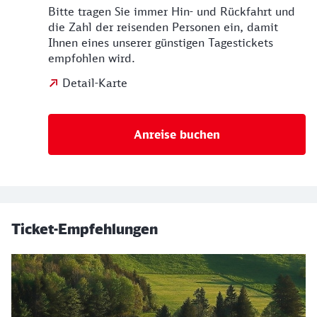
Bitte tragen Sie immer Hin- und Rückfahrt und
die Zahl der reisenden Personen ein, damit
Ihnen eines unserer günstigen Tagestickets
empfohlen wird.
Detail-Karte
Anreise buchen
Ticket-Empfehlungen