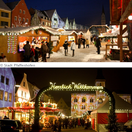
© Stadt Pfaffenhofen