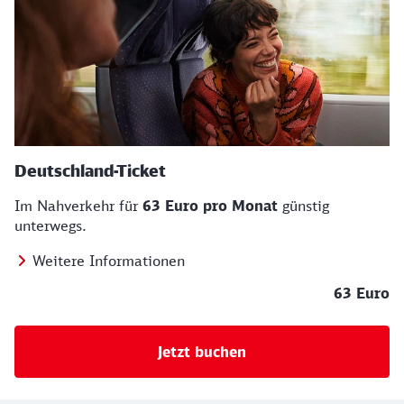
Deutschland-Ticket
Im Nahverkehr für
63 Euro pro Monat
günstig
unterwegs.
Weitere Informationen
63 Euro
Jetzt buchen