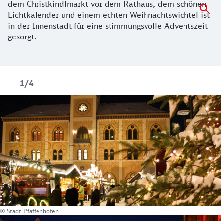
dem Christkindlmarkt vor dem Rathaus, dem schönen
Lichtkalender und einem echten Weihnachtswichtel ist
in der Innenstadt für eine stimmungsvolle Adventszeit
gesorgt.
1/4
© Stadt Pfaffenhofen