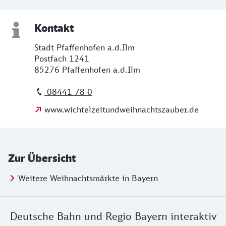
Kontakt
Stadt Pfaffenhofen a.d.Ilm
Postfach 1241
85276 Pfaffenhofen a.d.Ilm
08441 78-0
www.wichtelzeitundweihnachtszauber.de
Zur Übersicht
Weitere Weihnachtsmärkte in Bayern
Deutsche Bahn und Regio Bayern interaktiv