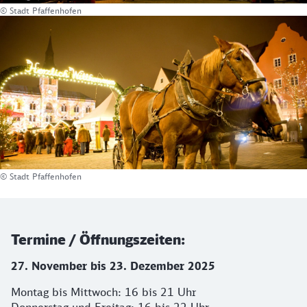
© Stadt Pfaffenhofen
© Stadt Pfaffenhofen
Termine / Öffnungszeiten:
27. November bis 23. Dezember 2025
Montag bis Mittwoch: 16 bis 21 Uhr