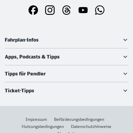
Weiterführende Informationen
Fahrplan-Infos
Apps, Podcasts & Tipps
Tipps für Pendler
Ticket-Tipps
Impressum
Beförderungsbedingungen
Nutzungsbedingungen
Datenschutzhinweise