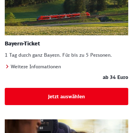
Bayern-Ticket
1 Tag durch ganz Bayern. Für bis zu 5 Personen.
Weitere Informationen
ab 34 Euro
Jetzt auswählen