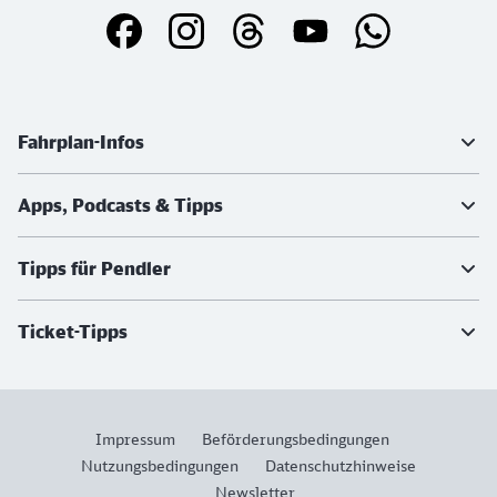
Weiterführende Informationen
Fahrplan-Infos
Apps, Podcasts & Tipps
Tipps für Pendler
Ticket-Tipps
Impressum
Beförderungsbedingungen
Nutzungsbedingungen
Datenschutzhinweise
Newsletter