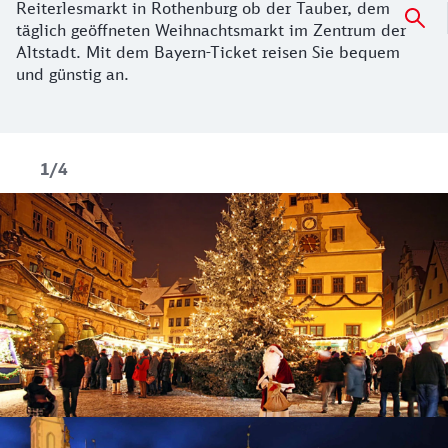
Reiterlesmarkt in Rothenburg ob der Tauber, dem
täglich geöffneten Weihnachtsmarkt im Zentrum der
Altstadt. Mit dem Bayern-Ticket reisen Sie bequem
und günstig an.
1/4