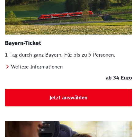
Bayern-Ticket
1 Tag durch ganz Bayern. Für bis zu 5 Personen.
Weitere Informationen
ab 34 Euro
Jetzt auswählen