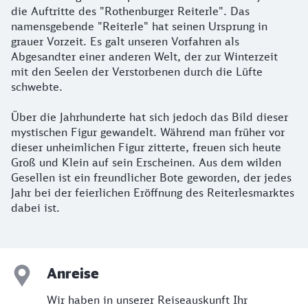
die Auftritte des "Rothenburger Reiterle". Das
namensgebende "Reiterle" hat seinen Ursprung in
grauer Vorzeit. Es galt unseren Vorfahren als
Abgesandter einer anderen Welt, der zur Winterzeit
mit den Seelen der Verstorbenen durch die Lüfte
schwebte.
Über die Jahrhunderte hat sich jedoch das Bild dieser
mystischen Figur gewandelt. Während man früher vor
dieser unheimlichen Figur zitterte, freuen sich heute
Groß und Klein auf sein Erscheinen. Aus dem wilden
Gesellen ist ein freundlicher Bote geworden, der jedes
Jahr bei der feierlichen Eröffnung des Reiterlesmarktes
dabei ist.
Anreise
Wir haben in unserer Reiseauskunft Ihr