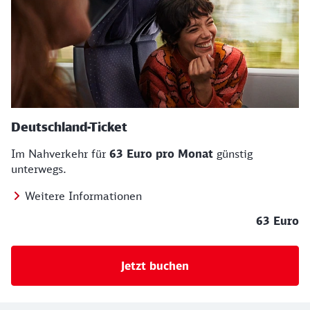
Deutschland-Ticket
Im Nahverkehr für
63 Euro pro Monat
günstig
unterwegs.
Weitere Informationen
63 Euro
Jetzt buchen