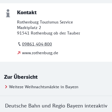
Kontakt
Rothenburg Tourismus Service
Marktplatz 2
91541 Rothenburg ob der Tauber
09861 404-800
www.rothenburg.de
Zur Übersicht
Weitere Weihnachtsmärkte in Bayern
Deutsche Bahn und Regio Bayern interaktiv