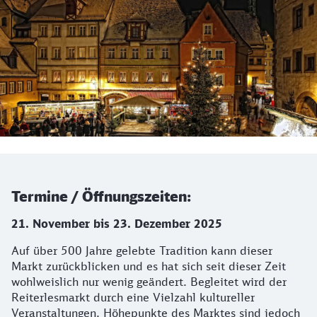
Termine / Öffnungszeiten:
21. November bis 23. Dezember 2025
Auf über 500 Jahre gelebte Tradition kann dieser
Markt zurückblicken und es hat sich seit dieser Zeit
wohlweislich nur wenig geändert. Begleitet wird der
Reiterlesmarkt durch eine Vielzahl kultureller
Veranstaltungen. Höhepunkte des Marktes sind jedoch