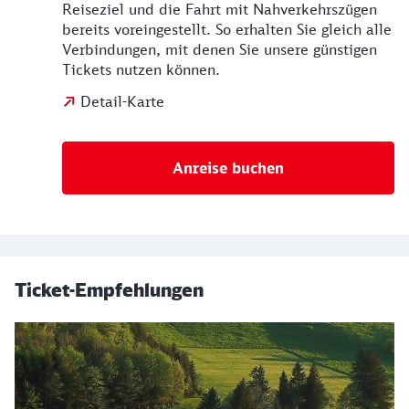
Reiseziel und die Fahrt mit Nahverkehrszügen
bereits voreingestellt. So erhalten Sie gleich alle
Verbindungen, mit denen Sie unsere günstigen
Tickets nutzen können.
Detail-Karte
Anreise buchen
Ticket-Empfehlungen