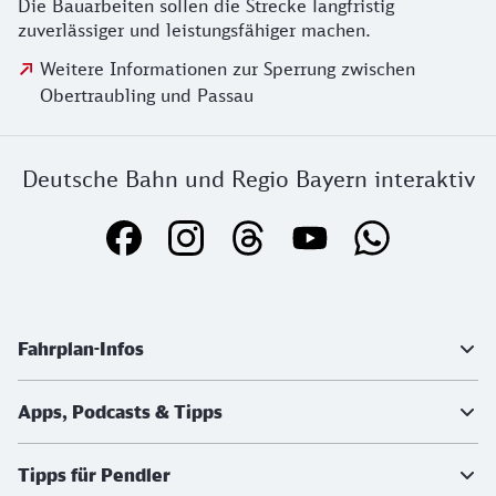
Die Bauarbeiten sollen die Strecke langfristig
zuverlässiger und leistungsfähiger machen.
Weitere Informationen zur Sperrung zwischen
Obertraubling und Passau
Deutsche Bahn und Regio Bayern interaktiv
Weiterführende Informationen
Fahrplan-Infos
Apps, Podcasts & Tipps
Tipps für Pendler