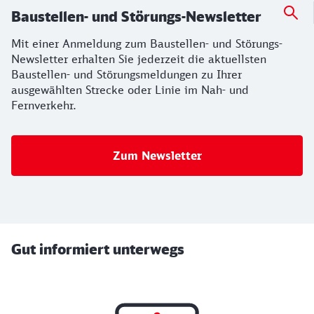
Baustellen- und Störungs-Newsletter
Mit einer Anmeldung zum Baustellen- und Störungs-
Newsletter erhalten Sie jederzeit die aktuellsten
Baustellen- und Störungsmeldungen zu Ihrer
ausgewählten Strecke oder Linie im Nah- und
Fernverkehr.
Zum Newsletter
Gut informiert unterwegs