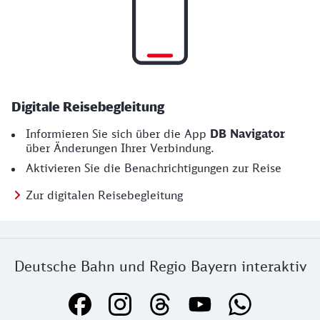
Digitale Reisebegleitung
Informieren Sie sich über die App
DB Navigator
über Änderungen Ihrer Verbindung.
Aktivieren Sie die Benachrichtigungen zur Reise
Zur digitalen Reisebegleitung
Deutsche Bahn und Regio Bayern interaktiv