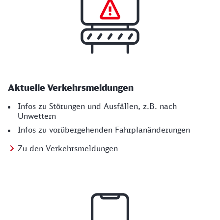
Aktuelle Verkehrs­meldungen
Infos zu Störungen und Ausfällen, z.B. nach
Unwettern
Infos zu vorübergehenden Fahrplanänderungen
Zu den Verkehrsmeldungen