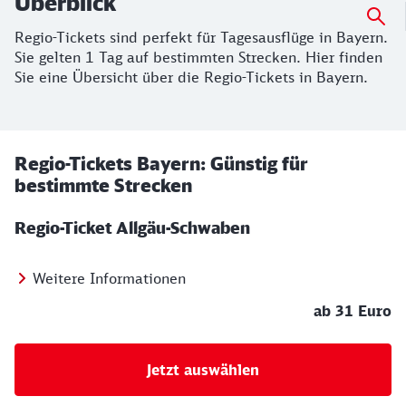
Überblick
Regio-Tickets sind perfekt für Tagesausflüge in Bayern.
Sie gelten 1 Tag auf bestimmten Strecken. Hier finden
Sie eine Übersicht über die Regio-Tickets in Bayern.
Regio-Tickets Bayern: Günstig für
bestimmte Strecken
Regio-Ticket Allgäu-Schwaben
Weitere Informationen
ab 31 Euro
Jetzt auswählen