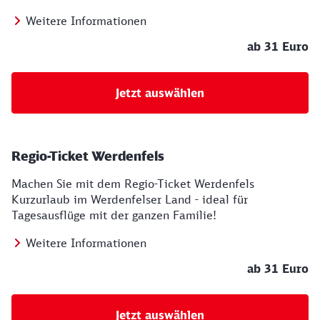
Weitere Informationen
ab 31 Euro
Jetzt auswählen
Regio-Ticket Werdenfels
Machen Sie mit dem Regio-Ticket Werdenfels
Kurzurlaub im Werdenfelser Land - ideal für
Tagesausflüge mit der ganzen Familie!
Weitere Informationen
ab 31 Euro
Jetzt auswählen