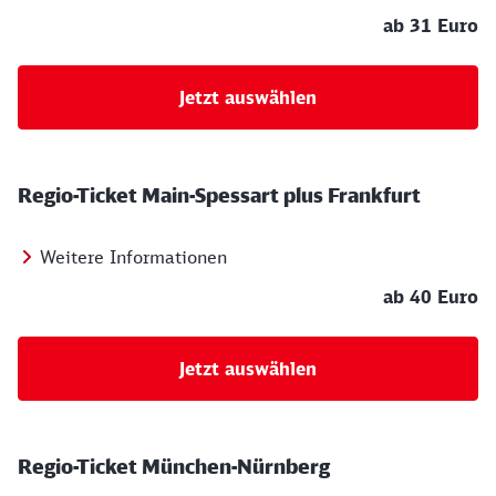
ab 31 Euro
Jetzt auswählen
Regio-Ticket Main-Spessart plus Frankfurt
Weitere Informationen
ab 40 Euro
Jetzt auswählen
Regio-Ticket München-Nürnberg