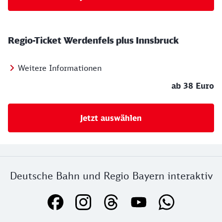
Regio-Ticket Werdenfels plus Innsbruck
Weitere Informationen
ab 38 Euro
Jetzt auswählen
Deutsche Bahn und Regio Bayern interaktiv