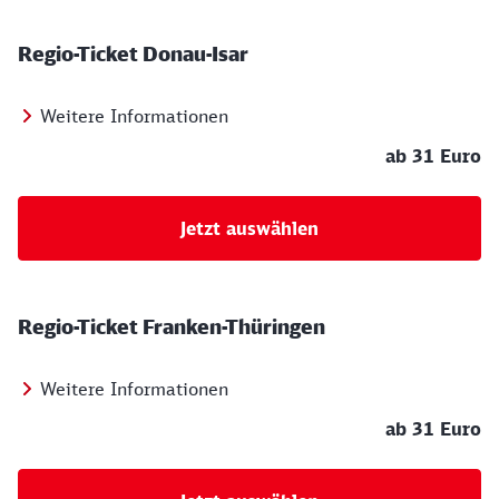
Regio-Ticket Donau-Isar
Weitere Informationen
ab 31 Euro
Jetzt auswählen
Regio-Ticket Franken-Thüringen
Weitere Informationen
ab 31 Euro