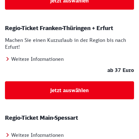
Jetzt auswählen
Regio-Ticket Franken-Thüringen + Erfurt
Machen Sie einen Kurzurlaub in der Region bis nach
Erfurt!
Weitere Informationen
ab 37 Euro
Jetzt auswählen
Regio-Ticket Main-Spessart
Weitere Informationen