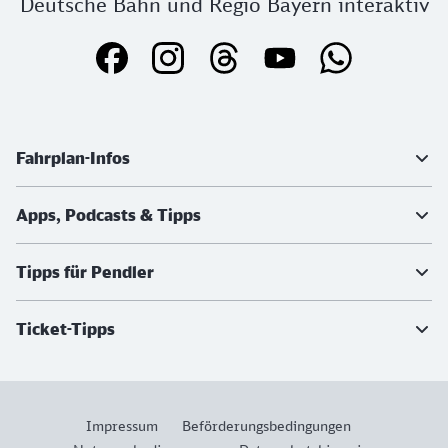
Deutsche Bahn und Regio Bayern interaktiv
Weiterführende Informationen
Fahrplan-Infos
Apps, Podcasts & Tipps
Tipps für Pendler
Ticket-Tipps
Impressum
Beförderungsbedingungen