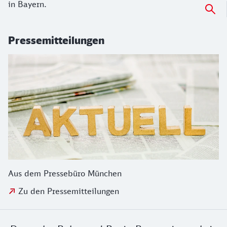
in Bayern.
Pressemitteilungen
Aus dem Pressebüro München
Zu den Pressemitteilungen