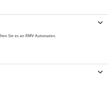
lten Sie es an RMV-Automaten.