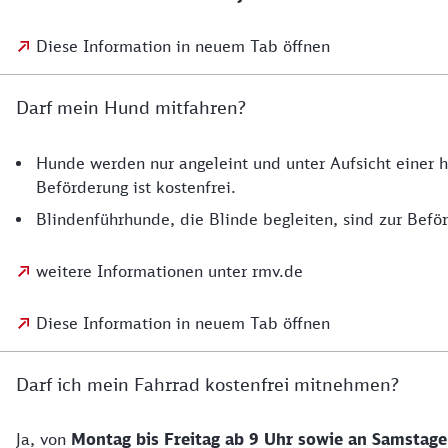
Diese Information in neuem Tab öffnen
Darf mein Hund mitfahren?
Hunde werden nur angeleint und unter Aufsicht einer 
Beförderung ist kostenfrei.
Blindenführhunde, die Blinde begleiten, sind zur Beför
weitere Informationen unter rmv.de
Diese Information in neuem Tab öffnen
Darf ich mein Fahrrad kostenfrei mitnehmen?
Ja, von
Montag bis Freitag ab 9 Uhr sowie an Samstage