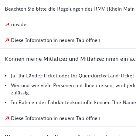
Beachten Sie bitte die Regelungen des RMV (Rhein-Main
rmv.de
Diese Information in neuem Tab öffnen
Können meine Mitfahrer und Mitfahrerinnen einfac
Ja. Ihr Länder-Ticket oder Ihr Quer-durchs-Land-Ticke
Wer und wie viele Personen mit Ihnen reisen, wird jedo
zulässig.
Im Rahmen der Fahrkartenkontrolle können Ihre Namen
Diese Information in neuem Tab öffnen