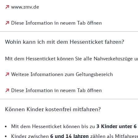
www.rmv.de
Diese Information in neuem Tab öffnen
Wohin kann ich mit dem Hessenticket fahren?
Mit dem Hessenticket können Sie alle Nahverkehrszüge u
Weitere Informationen zum Geltungsbereich
Diese Information in neuem Tab öffnen
Können Kinder kostenfrei mitfahren?
Mit dem Hessenticket können bis zu
3 Kinder unter 6
Kinder zwischen
6 und 14 Jahren
zählen als Mitfahrer