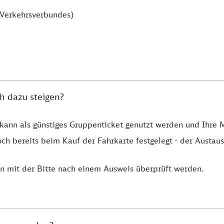
-Verkehrsverbundes)
h dazu steigen?
t kann als günstiges Gruppenticket genutzt werden und Ihre 
ch bereits beim Kauf der Fahrkarte festgelegt - der Austausc
 mit der Bitte nach einem Ausweis überprüft werden.