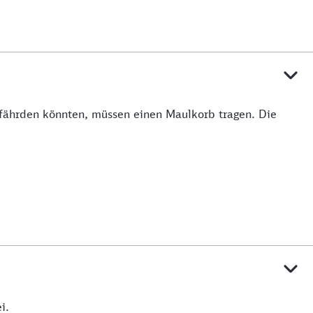
efährden könnten, müssen einen Maulkorb tragen. Die
i.