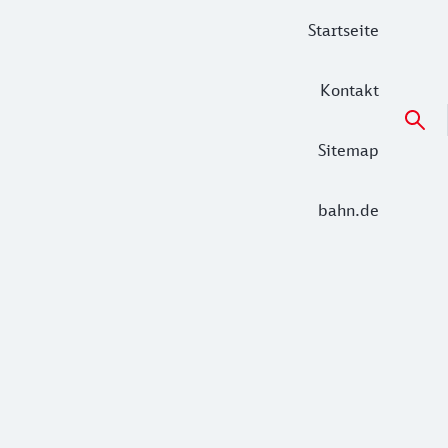
Startseite
Kontakt
Sitemap
bahn.de