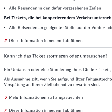
Alle Reisenden in den dafür vorgesehenen Zeilen
Bei Tickets, die bei kooperierendem Verkehrsunterneh
Alle Reisenden an geeigneter Stelle auf der Vorder- od
Diese Information in neuem Tab öffnen
Kann ich das Ticket stornieren oder umtauschen?
Ein Umtausch oder eine Stornierung Ihres Länder-Tickets, 
Als Ausnahme gilt, wenn Sie aufgrund Ihrer Fahrgastrech
Verspätung an Ihrem Zielbahnhof zu erwarten sind.
Mehr Informationen zu Fahrgastrechten
Diese Information in neuem Tab öffnen