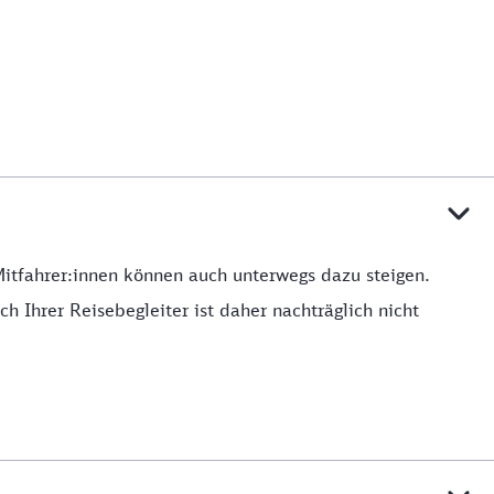
Mitfahrer:innen können auch unterwegs dazu steigen.
h Ihrer Reisebegleiter ist daher nachträglich nicht