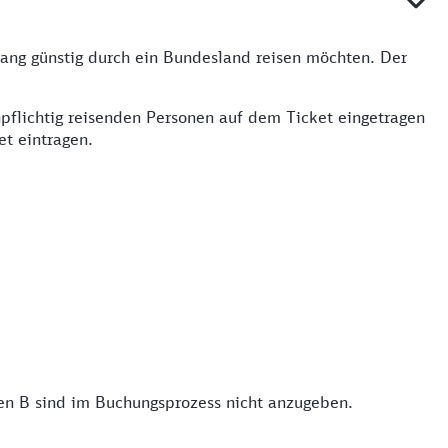
lang günstig durch ein Bundesland reisen möchten. Der
pflichtig reisenden Personen auf dem Ticket eingetragen
et eintragen.
en B sind im Buchungsprozess nicht anzugeben.