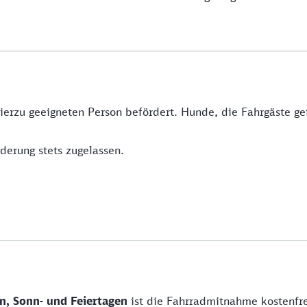
hierzu geeigneten Person befördert. Hunde, die Fahrgäste g
derung stets zugelassen.
n, Sonn- und Feiertagen
ist die Fahrradmitnahme kostenfre