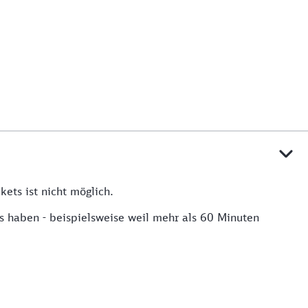
ets ist nicht möglich.
s haben - beispielsweise weil mehr als 60 Minuten