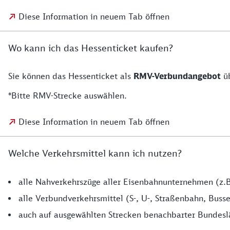
Diese Information in neuem Tab öffnen
Wo kann ich das Hessenticket kaufen?
Sie können das Hessenticket als
RMV-Verbundangebot
üb
*Bitte RMV-Strecke auswählen.
Diese Information in neuem Tab öffnen
Welche Verkehrsmittel kann ich nutzen?
alle Nahverkehrszüge aller Eisenbahnunternehmen (z.B
alle Verbundverkehrsmittel (S-, U-, Straßenbahn, Buss
auch auf ausgewählten Strecken benachbarter Bundeslä