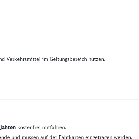
nd Verkehrsmittel im Geltungsbereich nutzen.
 Jahren
kostenfrei mitfahren.
ende und müssen auf der Fahrkarten eingetragen werden.