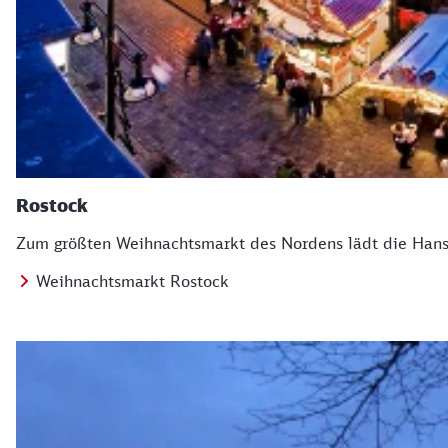
Rostock
Zum größten Weihnachtsmarkt des Nordens lädt die Hanses
Weihnachtsmarkt Rostock