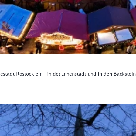
tadt Rostock ein - in der Innenstadt und in den Backstein