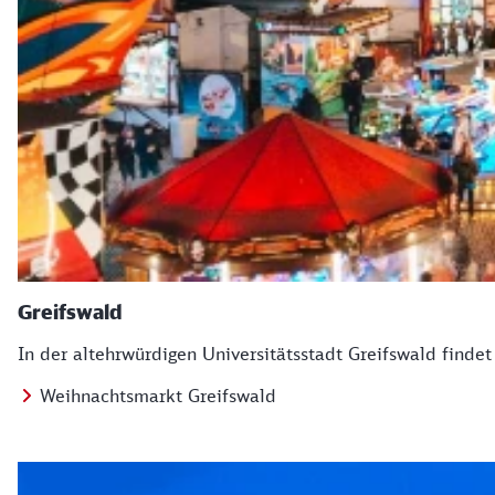
Greifswald
In der altehrwürdigen Universitätsstadt Greifswald findet
Weihnachtsmarkt Greifswald