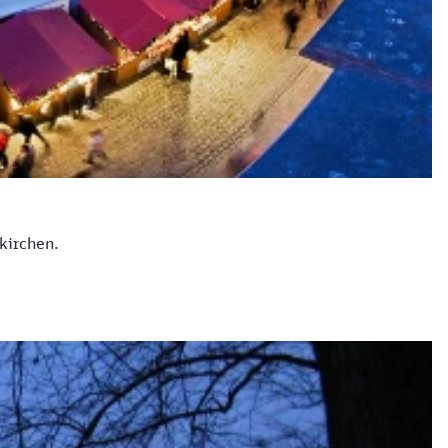
kirchen.