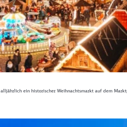
 alljährlich ein historischer Weihnachtsmarkt auf dem Marktp