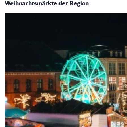
Weihnachtsmärkte der Region