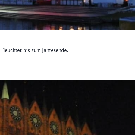
- leuchtet bis zum Jahresende.