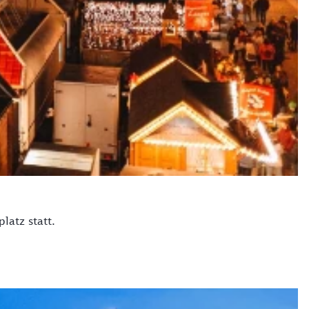
latz statt.