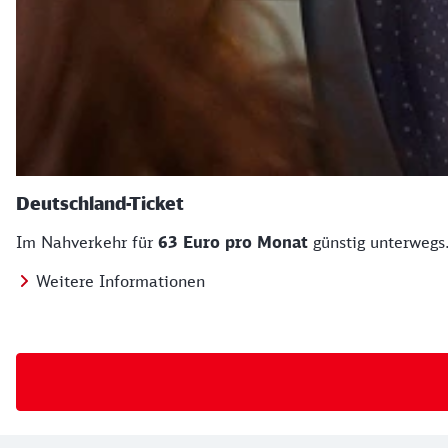
Deutschland-Ticket
Im Nahverkehr für
63 Euro pro Monat
günstig unterwegs
Weitere Informationen