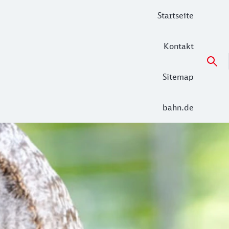
Startseite
Kontakt
Sitemap
bahn.de