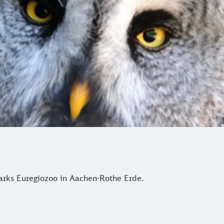
arks Euregiozoo in Aachen-Rothe Erde.