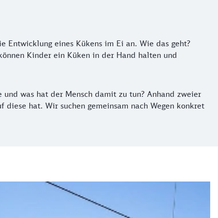
ie Entwicklung eines Kükens im Ei an. Wie das geht?
önnen Kinder ein Küken in der Hand halten und
e und was hat der Mensch damit zu tun? Anhand zweier
auf diese hat. Wir suchen gemeinsam nach Wegen konkret