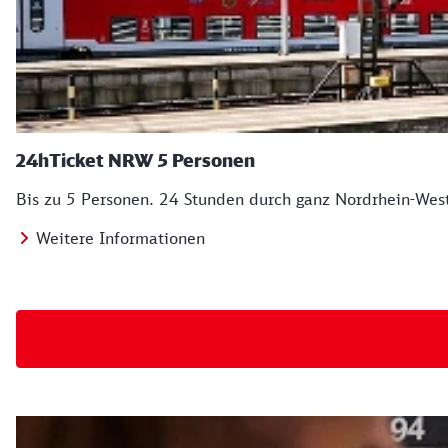
24hTicket NRW 5 Personen
Bis zu 5 Personen. 24 Stunden durch ganz Nordrhein-West
Weitere Informationen