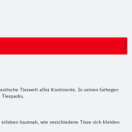
xotische Tierwelt aller Kontinente. In seinen Gehegen
 Tierparks.
r erleben hautnah, wie verschiedene Tiere sich kleiden