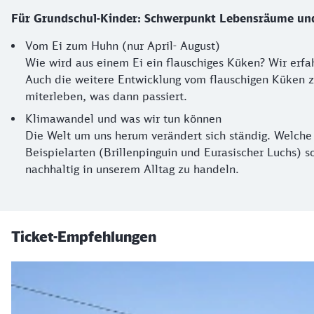
Für Grundschul-Kinder: Schwerpunkt Lebensräume un
Vom Ei zum Huhn (nur April- August)
Wie wird aus einem Ei ein flauschiges Küken? Wir erfa
Auch die weitere Entwicklung vom flauschigen Küken
miterleben, was dann passiert.
Klimawandel und was wir tun können
Die Welt um uns herum verändert sich ständig. Welch
Beispielarten (Brillenpinguin und Eurasischer Luchs)
nachhaltig in unserem Alltag zu handeln.
Ticket-Empfehlungen