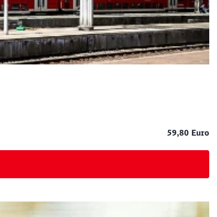
59,80 Euro