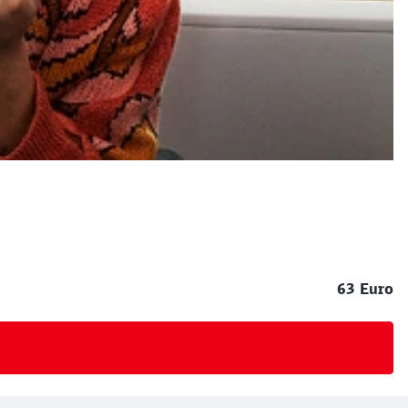
63 Euro