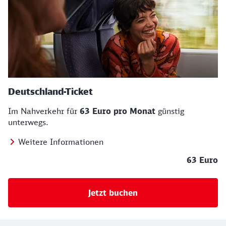
Deutschland-Ticket
Im Nahverkehr für
63 Euro pro Monat
günstig
unterwegs.
Weitere Informationen
63 Euro
Jetzt buchen