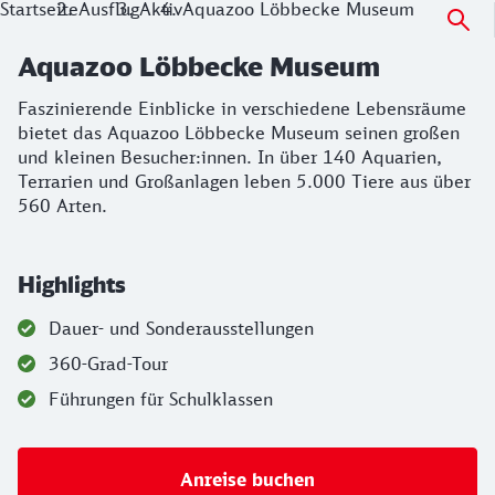
Startseite
Ausflug
Aktiv
Aquazoo Löbbecke Museum
Aquazoo Löbbecke Museum
Faszinierende Einblicke in verschiedene Lebensräume
bietet das Aquazoo Löbbecke Museum seinen großen
und kleinen Besucher:innen. In über 140 Aquarien,
Terrarien und Großanlagen leben 5.000 Tiere aus über
560 Arten.
Highlights
Dauer- und Sonderausstellungen
360-Grad-Tour
Führungen für Schulklassen
Anreise buchen