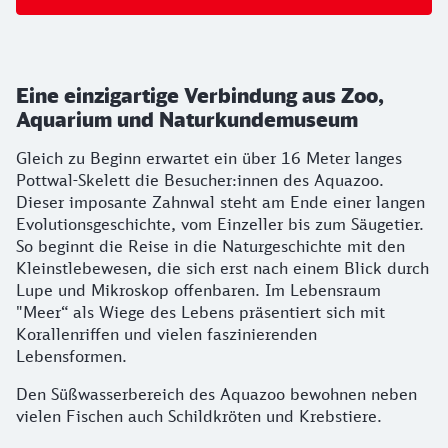
Eine einzigartige Verbindung aus Zoo,
Aquarium und Naturkundemuseum
Gleich zu Beginn erwartet ein über 16 Meter langes
Pottwal-Skelett die Besucher:innen des Aquazoo.
Dieser imposante Zahnwal steht am Ende einer langen
Evolutionsgeschichte, vom Einzeller bis zum Säugetier.
So beginnt die Reise in die Naturgeschichte mit den
Kleinstlebewesen, die sich erst nach einem Blick durch
Lupe und Mikroskop offenbaren. Im Lebensraum
"Meer“ als Wiege des Lebens präsentiert sich mit
Korallenriffen und vielen faszinierenden
Lebensformen.
Den Süßwasserbereich des Aquazoo bewohnen neben
vielen Fischen auch Schildkröten und Krebstiere.