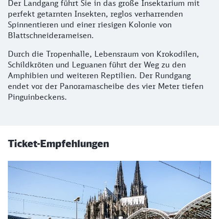
Der Landgang führt Sie in das große Insektarium mit
perfekt getarnten Insekten, reglos verharrenden
Spinnentieren und einer riesigen Kolonie von
Blattschneiderameisen.
Durch die Tropenhalle, Lebensraum von Krokodilen,
Schildkröten und Leguanen führt der Weg zu den
Amphibien und weiteren Reptilien. Der Rundgang
endet vor der Panoramascheibe des vier Meter tiefen
Pinguinbeckens.
Ticket-Empfehlungen