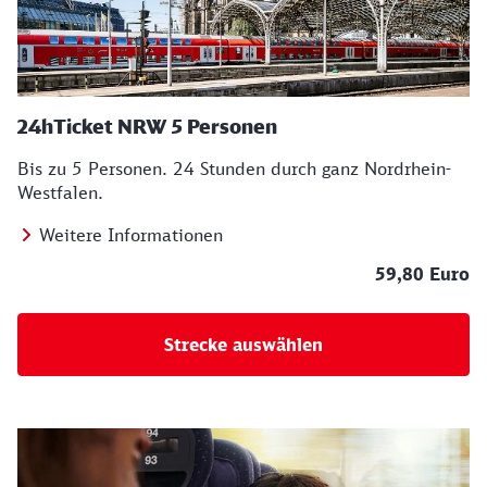
24hTicket NRW 5 Personen
Bis zu 5 Personen. 24 Stunden durch ganz Nordrhein-
Westfalen.
Weitere Informationen
59,80 Euro
Strecke auswählen