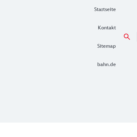
Startseite
Kontakt
Sitemap
bahn.de