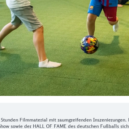
Stunden Filmmaterial mit raumgreifenden Inszenierungen. 
how sowie der HALL OF FAME des deutschen Fußballs sicht