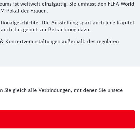
ums ist weltweit einzigartig. Sie umfasst den FIFA World
M-Pokal der Frauen.
onalgeschichte. Die Ausstellung spart auch jene Kapitel
– auch das gehört zur Betrachtung dazu.
& Konzertveranstaltungen außerhalb des regulären
en Sie gleich alle Verbindungen, mit denen Sie unsere