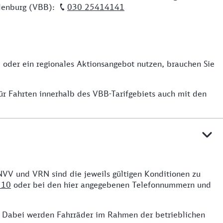
ndenburg (VBB):
030 25414141
oder ein regionales Aktionsangebot nutzen, brauchen Sie
r Fahrten innerhalb des VBB-Tarifgebiets auch mit den
NVV und VRN sind die jeweils gültigen Konditionen zu
 10
oder bei den hier angegebenen Telefonnummern und
. Dabei werden Fahrräder im Rahmen der betrieblichen