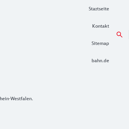
Startseite
Kontakt
Sitemap
bahn.de
in-Westfalen.
hein-Westfalen.