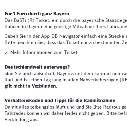
Für 1 Euro durch ganz Bayern
Das BaSTi (R)-Ticket, ein durch die bayerische Staatsregi
Bahnen in Bayern eine günstige Mitnahme Ihres Fahrrade
Geben Sie in der App DB Navigator einfach eine Strecke 
Bitte beachten Sie, dass das Ticket nur zu bestimmten Ze
Mehr Informationen zum Ticket
Deutschlandweit unterwegs?
Sind Sie auch außerhalb Bayerns mit dem Fahrrad unterwe
Rad und ist einen Tag lang in allen Nahverkehrszügen (R
gilt nicht in Verbünden.
Verhaltenskodex und Tipps für die Radmitnahme
Damit alles reibungslos läuft und und Sie Ihre Radtour 
Fahrräder können wir daher leider nicht geben. Bitte befo
Verbindung aus.