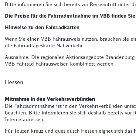
Bitte informieren Sie sich bereits vor Reiseantritt unt
Die Preise für die Fahrradmitnahme im VBB finden Si
Hinweise zu den Fahrradkarten
Wenn Sie einen VBB-Fahrausweis nutzen, brauchen Sie ei
die Fahrradtageskarte Nahverkehr.
Ausnahme: Die regionalen Aktionsangebote Brandenburg-Be
VBB-Fahrrad-Fahrausweisen kombiniert werden.
Hessen
Mitnahme in den Verkehrsverbünden
Die Fahrradmitnahme ist in den Verkehrsverbünden unter
beachten. Bitte informieren Sie sich deshalb bereits vor
Internetadressen.
Für Touren kreuz und quer durch Hessen eignet sich das