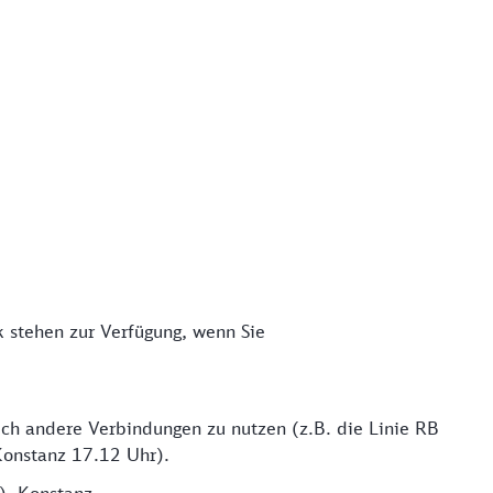
k stehen zur Verfügung, wenn Sie
uch andere Verbindungen zu nutzen (z.B. die Linie RB
Konstanz 17.12 Uhr).