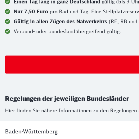
Einen Tag lang in ganz Deutschland
gültig (bis 3 Uh
Nur 7,50 Euro
pro Rad und Tag. Eine Stellplatzreserv
Gültig in allen Zügen des Nahverkehrs
(RE, RB und 
Verbund- oder bundeslandübergreifend gültig.
Regelungen der jeweiligen Bundesländer
Hier finden Sie nähere Informationen zu den Regelungen
Baden-Württemberg