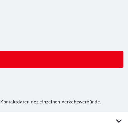
 Kontaktdaten der einzelnen Verkehrsverbünde.