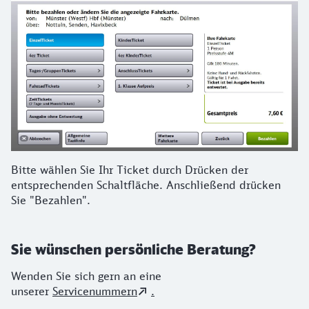
Bitte wählen Sie Ihr Ticket durch Drücken der
entsprechenden Schaltfläche. Anschließend drücken
Sie "Bezahlen".
Sie wünschen persönliche Beratung?
Wenden Sie sich gern an eine
unserer
Servicenummern
.