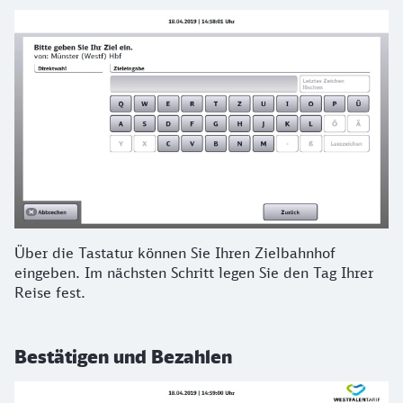
Über die Tastatur können Sie Ihren Zielbahnhof
eingeben. Im nächsten Schritt legen Sie den Tag Ihrer
Reise fest.
Bestätigen und Bezahlen