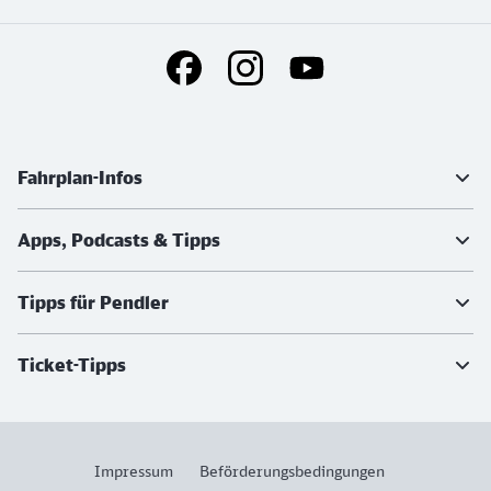
Social Media Links
Weiterführende Informationen
Fahrplan-Infos
Apps, Podcasts & Tipps
Tipps für Pendler
Ticket-Tipps
Impressum
Beförderungsbedingungen