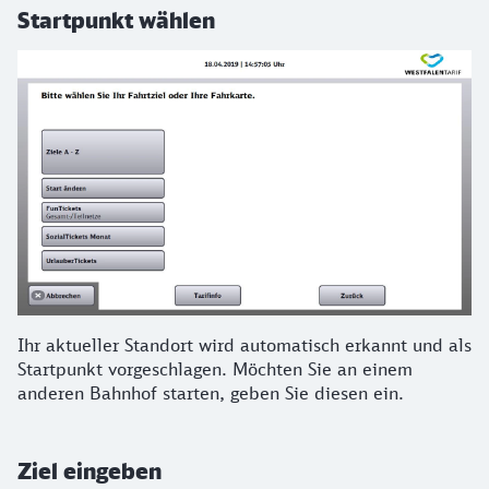
Startpunkt wählen
Ihr aktueller Standort wird automatisch erkannt und als
Startpunkt vorgeschlagen. Möchten Sie an einem
anderen Bahnhof starten, geben Sie diesen ein.
Ziel eingeben