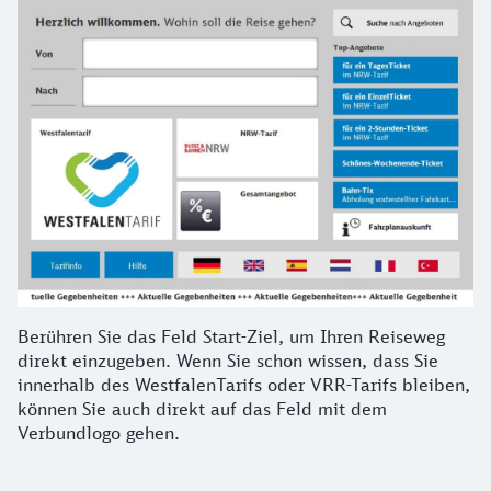
Berühren Sie das Feld Start-Ziel, um Ihren Reiseweg
direkt einzugeben. Wenn Sie schon wissen, dass Sie
innerhalb des WestfalenTarifs oder VRR-Tarifs bleiben,
können Sie auch direkt auf das Feld mit dem
Verbundlogo gehen.