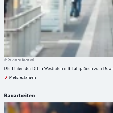
© Deutsche Bahn AG
Die Linien der DB in Westfalen mit Fahrplänen zum Dow
Mehr erfahren
Bauarbeiten