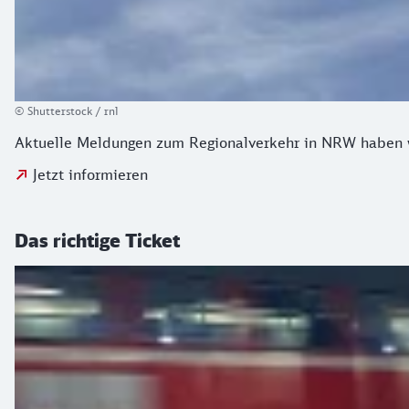
© Shutterstock / rnl
Aktuelle Meldungen zum Regionalverkehr in NRW haben wi
Jetzt informieren
Das richtige Ticket