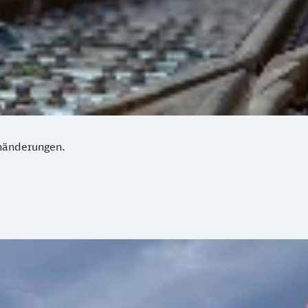
anänderungen.