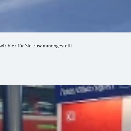
r hier für Sie zusammengestellt.