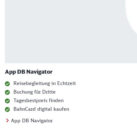
App DB Navigator
Reisebegleitung in Echtzeit
Buchung für Dritte
Tagesbestpreis finden
BahnCard digital kaufen
App DB Navigator