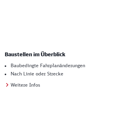
Baustellen im Überblick
Baubedingte Fahrplanänderungen
Nach Linie oder Strecke
Weitere Infos