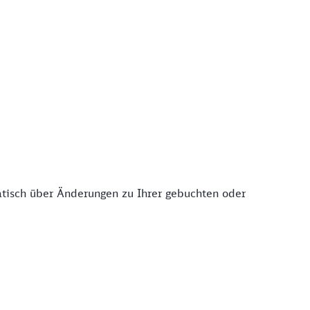
atisch über Änderungen zu Ihrer gebuchten oder