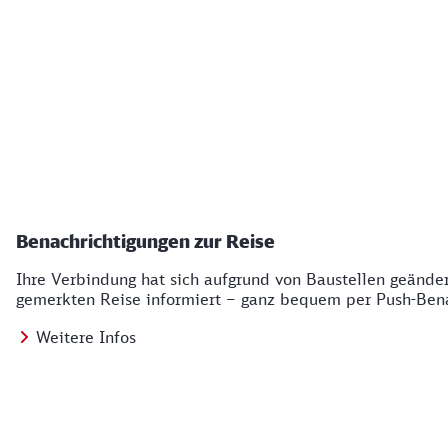
Benachrichtigungen zur Reise
Ihre Verbindung hat sich aufgrund von Baustellen geände
gemerkten Reise informiert – ganz bequem per Push-Bena
Weitere Infos