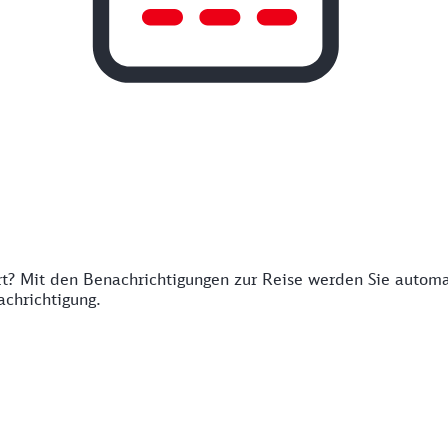
rt? Mit den Benachrichtigungen zur Reise werden Sie autom
chrichtigung.