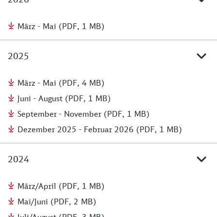
März - Mai (PDF, 1 MB)
2025
März - Mai (PDF, 4 MB)
Juni - August (PDF, 1 MB)
September - November (PDF, 1 MB)
Dezember 2025 - Februar 2026 (PDF, 1 MB)
2024
März/April (PDF, 1 MB)
Mai/Juni (PDF, 2 MB)
Juli/August (PDF, 3 MB)