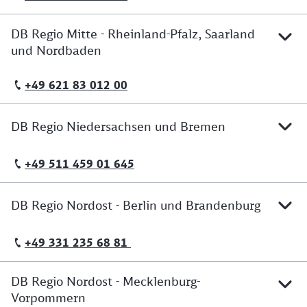
DB Regio Mitte - Rheinland-Pfalz, Saarland
und Nordbaden
+49 621 83 012 00
Telefonische Erreichbarkeit
DB Regio Niedersachsen und Bremen
+49 511 459 01 645
Telefonische Erreichbarkeit
DB Regio Nordost - Berlin und Brandenburg
+49 331 235 68 81
Telefonische Erreichbarkeit
DB Regio Nordost - Mecklenburg-
Vorpommern