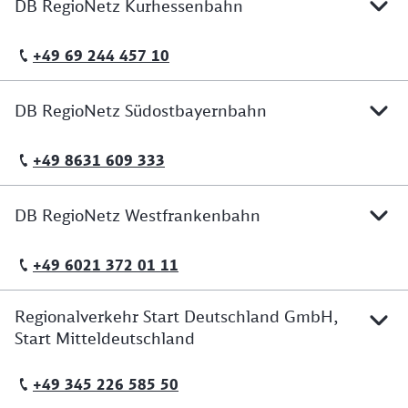
DB RegioNetz Kurhessenbahn
+49 69 244 457 10
Telefonische Erreichbarkeit
DB RegioNetz Südostbayernbahn
+49 8631 609 333
Telefonische Erreichbarkeit
DB RegioNetz Westfrankenbahn
+49 6021 372 01 11
Telefonische Erreichbarkeit
Regionalverkehr Start Deutschland GmbH,
Start Mitteldeutschland
+49 345 226 585 50
Telefonische Erreichbarkeit