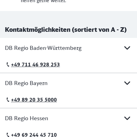
helfen gerne weiter.
Kontaktmöglichkeiten (sortiert von A - Z)
DB Regio Baden-Württemberg
+49 711 46 928 253
Telefonische Erreichbarkeit
DB Regio Bayern
+49 89 20 35 5000
Telefonische Erreichbarkeit
DB Regio Hessen
+49 69 244 45 710
Telefonische Erreichbarkeit