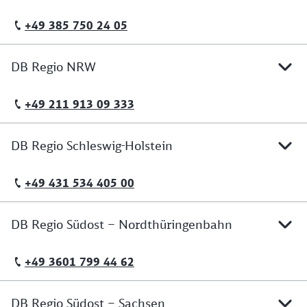
+49 385 750 24 05
Telefonische Erreichbarkeit
DB Regio NRW
+49 211 913 09 333
Telefonische Erreichbarkeit
DB Regio Schleswig-Holstein
+49 431 534 405 00
Telefonische Erreichbarkeit
DB Regio Südost – Nordthüringenbahn
+49 3601 799 44 62
Telefonische Erreichbarkeit
DB Regio Südost – Sachsen