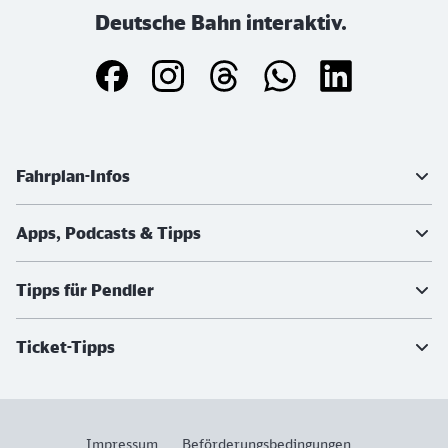
Deutsche Bahn interaktiv.
Weiterführende Informationen
Fahrplan-Infos
Apps, Podcasts & Tipps
Tipps für Pendler
Ticket-Tipps
Impressum
Beförderungsbedingungen