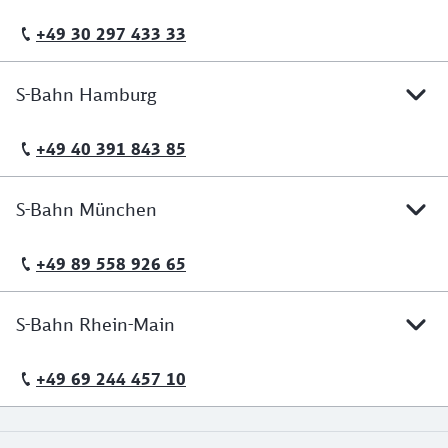
+49 30 297 433 33
Telefonische Erreichbarkeit
S-Bahn Hamburg
+49 40 391 843 85
Telefonische Erreichbarkeit
S-Bahn München
+49 89 558 926 65
Telefonische Erreichbarkeit
S-Bahn Rhein-Main
+49 69 244 457 10
Telefonische Erreichbarkeit