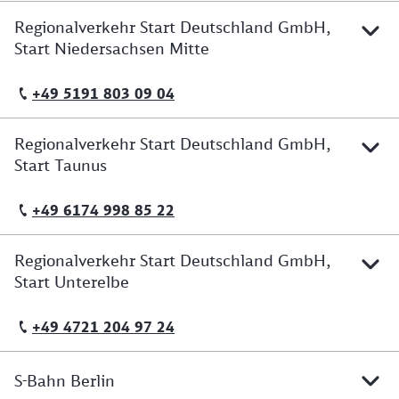
Regionalverkehr Start Deutschland GmbH,
Start Niedersachsen Mitte
+49 5191 803 09 04
Telefonische Erreichbarkeit
Regionalverkehr Start Deutschland GmbH,
Start Taunus
+49 6174 998 85 22
Telefonische Erreichbarkeit
Regionalverkehr Start Deutschland GmbH,
Start Unterelbe
+49 4721 204 97 24
Telefonische Erreichbarkeit
S-Bahn Berlin