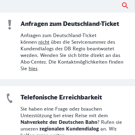
Anfragen zum Deutschland-Ticket
Anfragen zum Deutschland-Ticket
können
nicht
über die Servicenummer des
Kundendialogs der DB Regio beantwortet
werden. Wenden Sie sich bitte direkt an das
Abo-Center. Die Kontaktmöglichkeiten finden
Sie
hier
.
Telefonische Erreichbarkeit
Sie haben eine Frage oder brauchen
Unterstützung bei einer Reise mit dem
Nahverkehr der Deutschen Bahn
? Rufen sie
unseren
regionalen Kundendialog
an. Wir