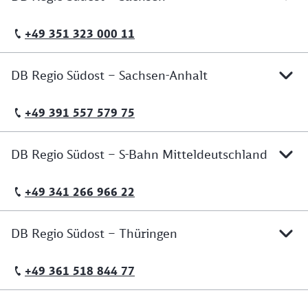
+49 351 323 000 11
Telefonische Erreichbarkeit
DB Regio Südost – Sachsen-Anhalt
+49 391 557 579 75
Telefonische Erreichbarkeit
DB Regio Südost – S-Bahn Mitteldeutschland
+49 341 266 966 22
Telefonische Erreichbarkeit
DB Regio Südost – Thüringen
+49 361 518 844 77
Telefonische Erreichbarkeit