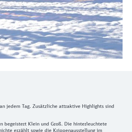
an jedem Tag. Zusätzliche attraktive Highlights sind
 begeistert Klein und Groß. Die hinterleuchtete
ichte erzählt sowie die Krippenausstellung im