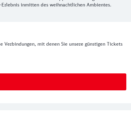
-Erlebnis inmitten des weihnachtlichen Ambientes.
le Verbindungen, mit denen Sie unsere günstigen Tickets