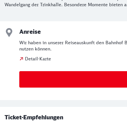
Wandelgang der Trinkhalle. Besondere Momente bieten au
Anreise
Wir haben in unserer Reiseauskunft den Bahnhof Ba
nutzen können.
Detail-Karte
Ticket-Empfehlungen