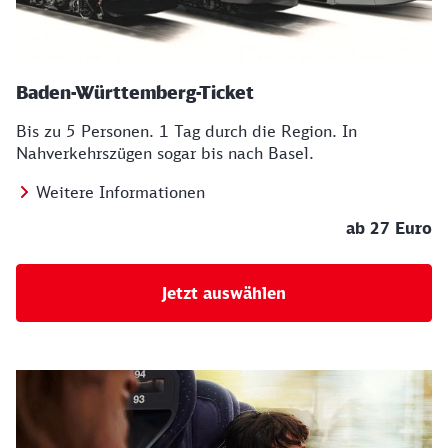
Baden-Württemberg-Ticket
Bis zu 5 Personen.
1 Tag durch die Region. In
Nahverkehrszügen sogar bis nach Basel.
Weitere Informationen
ab 27 Euro
Jetzt auswählen