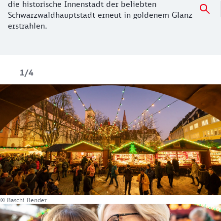
die historische Innenstadt der beliebten
Schwarzwaldhauptstadt erneut in goldenem Glanz
erstrahlen.
1/4
© Baschi Bender