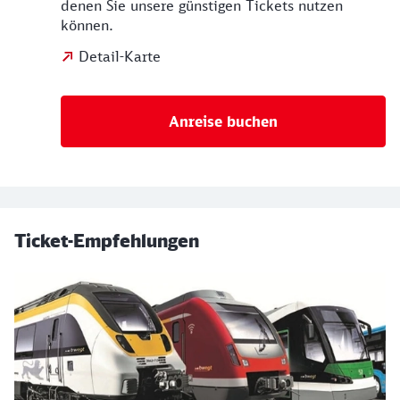
denen Sie unsere günstigen Tickets nutzen
können.
Detail-Karte
Anreise buchen
Ticket-Empfehlungen