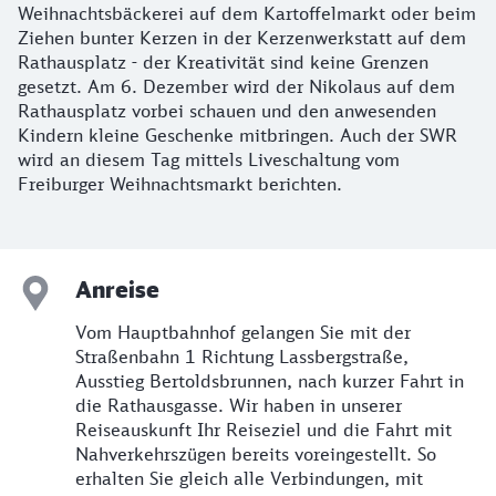
Weihnachtsbäckerei auf dem Kartoffelmarkt oder beim
Ziehen bunter Kerzen in der Kerzenwerkstatt auf dem
Rathausplatz - der Kreativität sind keine Grenzen
gesetzt. Am 6. Dezember wird der Nikolaus auf dem
Rathausplatz vorbei schauen und den anwesenden
Kindern kleine Geschenke mitbringen. Auch der SWR
wird an diesem Tag mittels Liveschaltung vom
Freiburger Weihnachtsmarkt berichten.
Anreise
Vom Hauptbahnhof gelangen Sie mit der
Straßenbahn 1 Richtung Lassbergstraße,
Ausstieg Bertoldsbrunnen, nach kurzer Fahrt in
die Rathausgasse. Wir haben in unserer
Reiseauskunft Ihr Reiseziel und die Fahrt mit
Nahverkehrszügen bereits voreingestellt. So
erhalten Sie gleich alle Verbindungen, mit