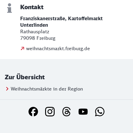
Kontakt
Franziskanerstraße, Kartoffelmarkt
Unterlinden
Rathausplatz
79098 Freiburg
weihnachtsmarkt.freiburg.de
Zur Übersicht
Weihnachtsmärkte in der Region
Social Media Links