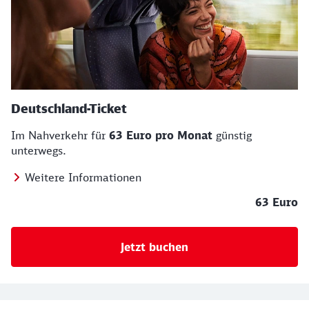
Deutschland-Ticket
Im Nahverkehr für
63 Euro pro Monat
günstig
unterwegs.
Weitere Informationen
63 Euro
Jetzt buchen