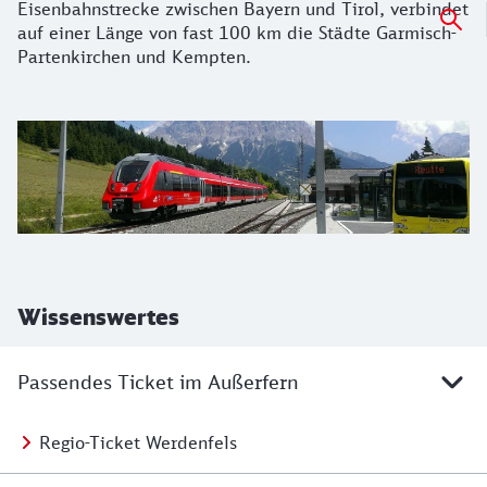
Eisenbahnstrecke zwischen Bayern und Tirol, verbindet
auf einer Länge von fast 100 km die Städte Garmisch-
Partenkirchen und Kempten.
Wissenswertes
Passendes Ticket im Außerfern
Regio-Ticket Werdenfels