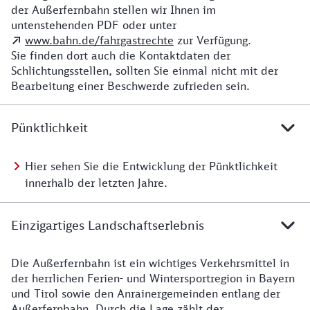
der Außerfernbahn stellen wir Ihnen im
untenstehenden PDF oder unter
www.bahn.de/fahrgastrechte
zur Verfügung.
Sie finden dort auch die Kontaktdaten der
Schlichtungsstellen, sollten Sie einmal nicht mit der
Bearbeitung einer Beschwerde zufrieden sein.
Pünktlichkeit
Hier sehen Sie die Entwicklung der Pünktlichkeit
innerhalb der letzten Jahre.
Einzigartiges Landschaftserlebnis
Die Außerfernbahn ist ein wichtiges Verkehrsmittel in
der herrlichen Ferien- und Wintersportregion in Bayern
und Tirol sowie den Anrainergemeinden entlang der
Außerfernbahn. Durch die Lage zählt der