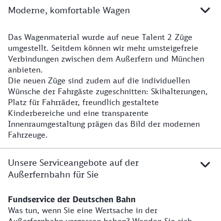
Moderne, komfortable Wagen
Das Wagenmaterial wurde auf neue Talent 2 Züge
umgestellt. Seitdem können wir mehr umsteigefreie
Verbindungen zwischen dem Außerfern und München
anbieten.
Die neuen Züge sind zudem auf die individuellen
Wünsche der Fahrgäste zugeschnitten: Skihalterungen,
Platz für Fahrräder, freundlich gestaltete
Kinderbereiche und eine transparente
Innenraumgestaltung prägen das Bild der modernen
Fahrzeuge.
Unsere Serviceangebote auf der
Außerfernbahn für Sie
Fundservice der Deutschen Bahn
Was tun, wenn Sie eine Wertsache in der