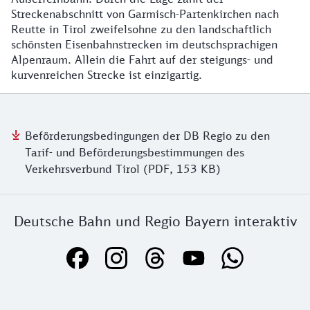
Streckenabschnitt von Garmisch-Partenkirchen nach
Reutte in Tirol zweifelsohne zu den landschaftlich
schönsten Eisenbahnstrecken im deutschsprachigen
Alpenraum. Allein die Fahrt auf der steigungs- und
kurvenreichen Strecke ist einzigartig.
Beförderungsbedingungen der DB Regio zu den
Tarif- und Beförderungsbestimmungen des
Verkehrsverbund Tirol (PDF, 153 KB)
Deutsche Bahn und Regio Bayern interaktiv