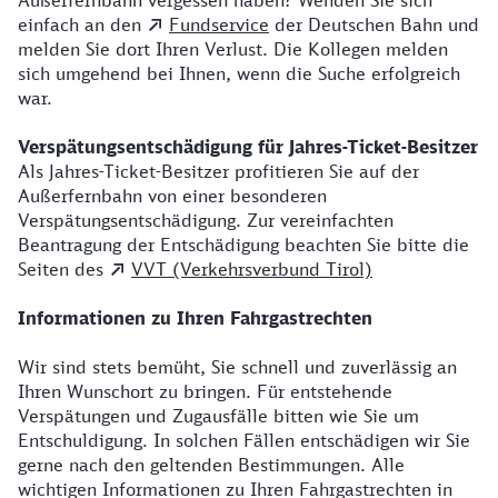
Außerfernbahn vergessen haben? Wenden Sie sich
einfach an den
Fundservice
der Deutschen Bahn und
melden Sie dort Ihren Verlust. Die Kollegen melden
sich umgehend bei Ihnen, wenn die Suche erfolgreich
war.
Verspätungsentschädigung für Jahres-Ticket-Besitzer
Als Jahres-Ticket-Besitzer profitieren Sie auf der
Außerfernbahn von einer besonderen
Verspätungsentschädigung. Zur vereinfachten
Beantragung der Entschädigung beachten Sie bitte die
Seiten des
VVT (Verkehrsverbund Tirol)
Informationen zu Ihren Fahrgastrechten
Wir sind stets bemüht, Sie schnell und zuverlässig an
Ihren Wunschort zu bringen. Für entstehende
Verspätungen und Zugausfälle bitten wie Sie um
Entschuldigung. In solchen Fällen entschädigen wir Sie
gerne nach den geltenden Bestimmungen. Alle
wichtigen Informationen zu Ihren Fahrgastrechten in