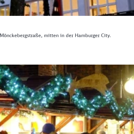
 Mönckebergstraße, mitten in der Hamburger City.