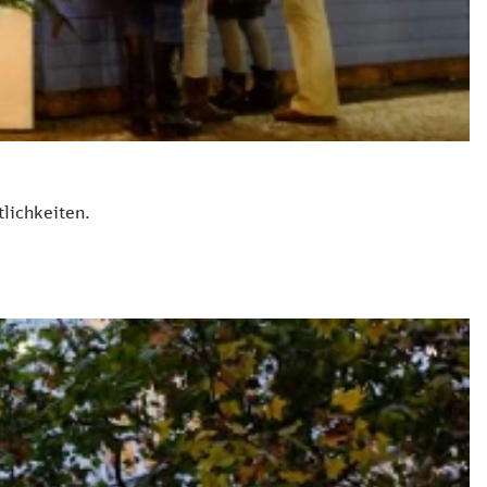
lichkeiten.