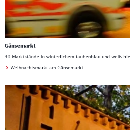
Gänsemarkt
30 Marktstände in winterlichem taubenblau und weiß bie
Weihnachtsmarkt am Gänsemarkt