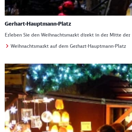
Gerhart-Hauptmann-Platz
Erleben Sie den Weihnachtsmarkt direkt in der Mitte der
Weihnachtsmarkt auf dem Gerhart-Hauptmann-Platz