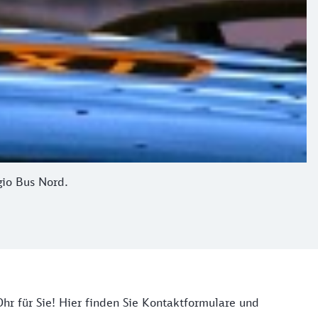
gio Bus Nord.
hr für Sie! Hier finden Sie Kontaktformulare und