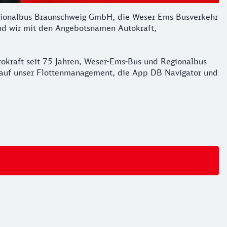
gionalbus Braunschweig GmbH, die Weser-Ems Busverkehr
d wir mit den Angebotsnamen Autokraft,
utokraft seit 75 Jahren, Weser-Ems-Bus und Regionalbus
ug auf unser Flottenmanagement, die App DB Navigator und