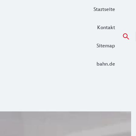
Startseite
Kontakt
Sitemap
bahn.de