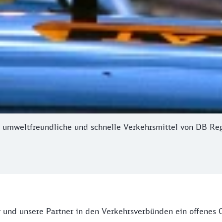
, umweltfreundliche und schnelle Verkehrsmittel von DB Re
 und unsere Partner in den Verkehrsverbünden ein offenes O