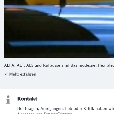
ALFA, ALT, ALS und Rufbusse sind das moderne, flexible
Mehr erfahren
Kontakt
Bei Fragen, Anregungen, Lob oder Kritik haben wir
Adressen von ServiceCentern.