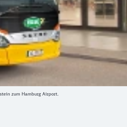
lstein zum Hamburg Airport.