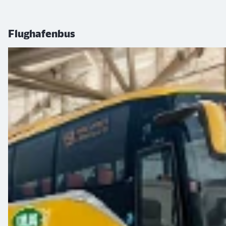
Flughafenbus