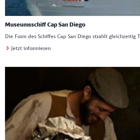
Museumsschiff Cap San Diego
Die Form des Schiffes Cap San Diego strahlt gleichzeitig
Jetzt informieren