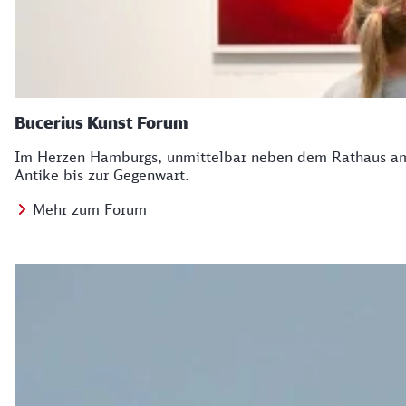
Bucerius Kunst Forum
Im Herzen Hamburgs, unmittelbar neben dem Rathaus am A
Antike bis zur Gegenwart.
Mehr zum Forum