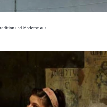
 Tradition und Moderne aus.