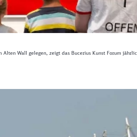
lten Wall gelegen, zeigt das Bucerius Kunst Forum jährli