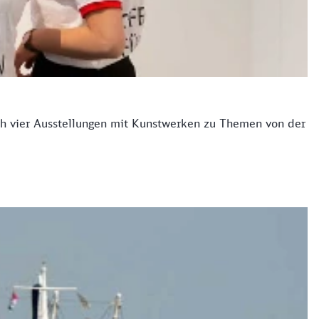
ch vier Ausstellungen mit Kunstwerken zu Themen von der