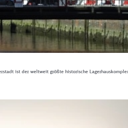
stadt ist der weltweit größte historische Lagerhauskomple