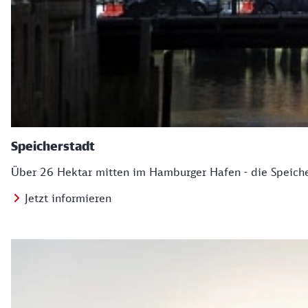
Speicherstadt
Über 26 Hektar mitten im Hamburger Hafen - die Speicher
Jetzt informieren