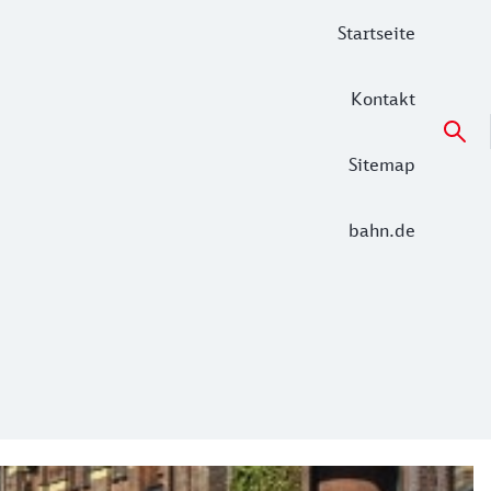
Startseite
Kontakt
Sitemap
bahn.de