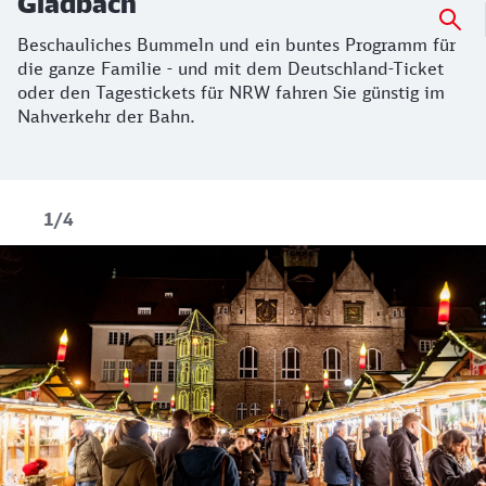
Gladbach
Beschauliches Bummeln und ein buntes Programm für
die ganze Familie - und mit dem Deutschland-Ticket
oder den Tagestickets für NRW fahren Sie günstig im
Nahverkehr der Bahn.
1/4