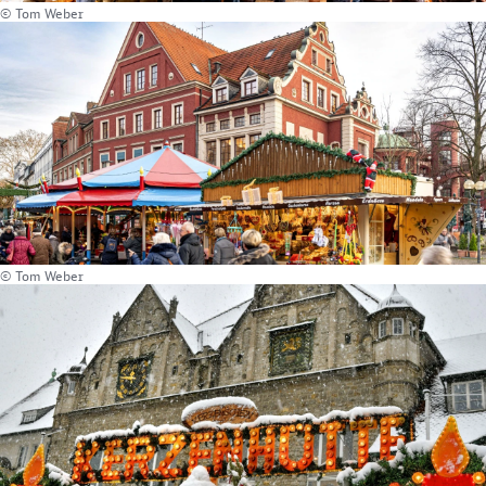
© Tom Weber
© Tom Weber