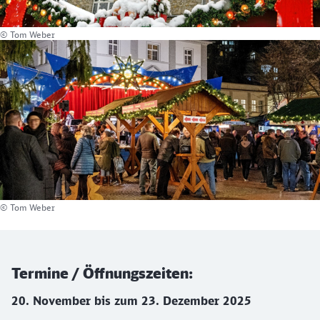
© Tom Weber
© Tom Weber
Termine / Öffnungszeiten:
20. November bis zum 23. Dezember 2025