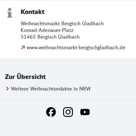
Kontakt
Weihnachtsmarkt Bergisch Gladbach
Konrad-Adenauer-Platz
51465 Bergisch Gladbach
www.weihnachtsmarkt-bergischgladbach.de
Zur Übersicht
Weitere Weihnachtsmärkte in NRW
Social Media Links