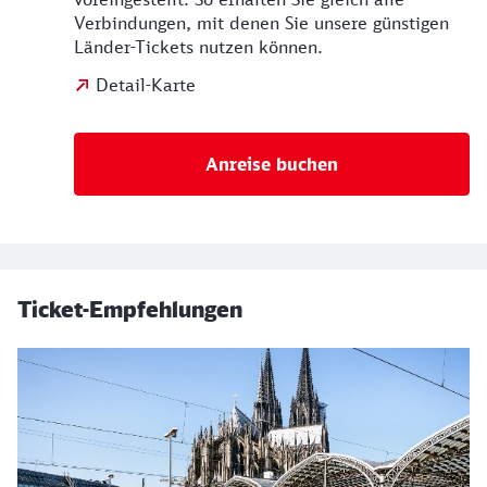
Verbindungen, mit denen Sie unsere günstigen
Länder-Tickets nutzen können.
Detail-Karte
Anreise buchen
Ticket-Empfehlungen