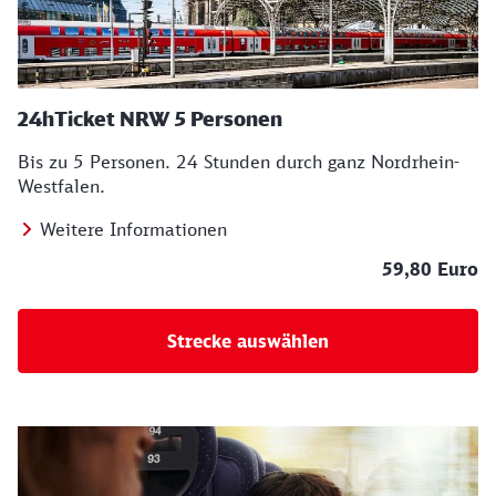
24hTicket NRW 5 Personen
Bis zu 5 Personen. 24 Stunden durch ganz Nordrhein-
Westfalen.
Weitere Informationen
59,80 Euro
Strecke auswählen