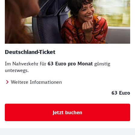
Deutschland-Ticket
Im Nahverkehr für
63 Euro pro Monat
günstig
unterwegs.
Weitere Informationen
63 Euro
Jetzt buchen