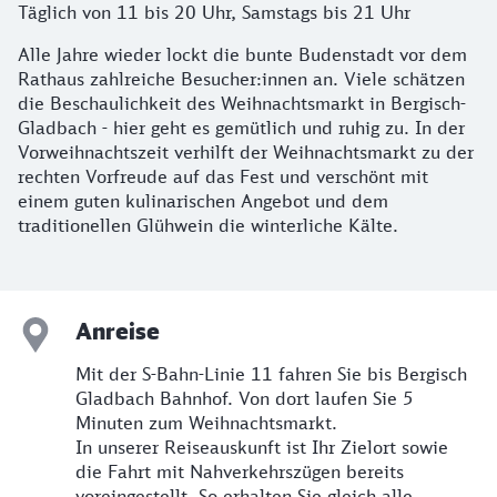
Täglich von 11 bis 20 Uhr, Samstags bis 21 Uhr
Alle Jahre wieder lockt die bunte Budenstadt vor dem
Rathaus zahlreiche Besucher:innen an. Viele schätzen
die Beschaulichkeit des Weihnachtsmarkt in Bergisch-
Gladbach - hier geht es gemütlich und ruhig zu. In der
Vorweihnachtszeit verhilft der Weihnachtsmarkt zu der
rechten Vorfreude auf das Fest und verschönt mit
einem guten kulinarischen Angebot und dem
traditionellen Glühwein die winterliche Kälte.
Anreise
Mit der S-Bahn-Linie 11 fahren Sie bis Bergisch
Gladbach Bahnhof. Von dort laufen Sie 5
Minuten zum Weihnachtsmarkt.
In unserer Reiseauskunft ist Ihr Zielort sowie
die Fahrt mit Nahverkehrszügen bereits
voreingestellt. So erhalten Sie gleich alle