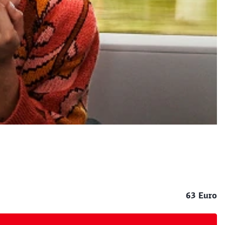
63 Euro