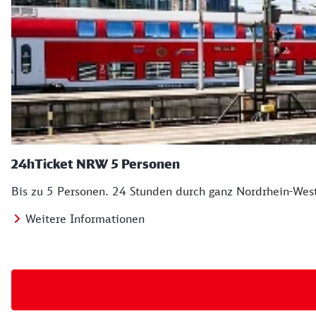
24hTicket NRW 5 Personen
Bis zu 5 Personen. 24 Stunden durch ganz Nordrhein-West
Weitere Informationen