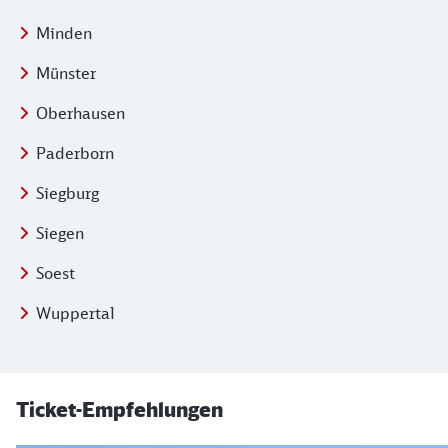
Minden
Münster
Oberhausen
Paderborn
Siegburg
Siegen
Soest
Wuppertal
Ticket-Empfehlungen