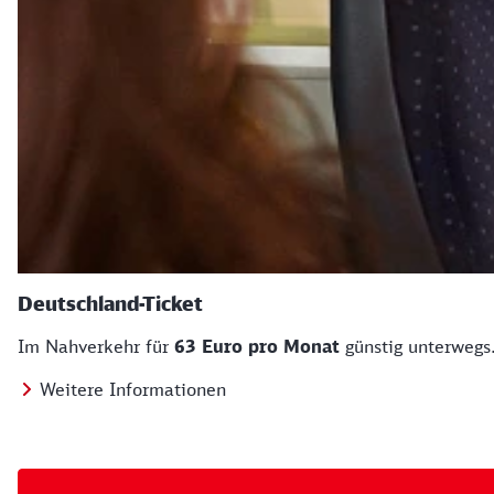
Deutschland-Ticket
Im Nahverkehr für
63 Euro pro Monat
günstig unterwegs
Weitere Informationen