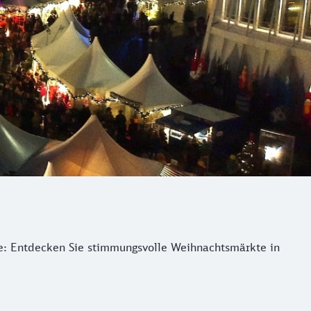
re: Entdecken Sie stimmungsvolle Weihnachtsmärkte in