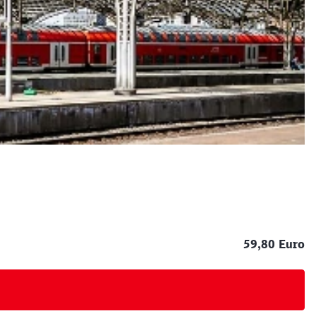
59,80 Euro