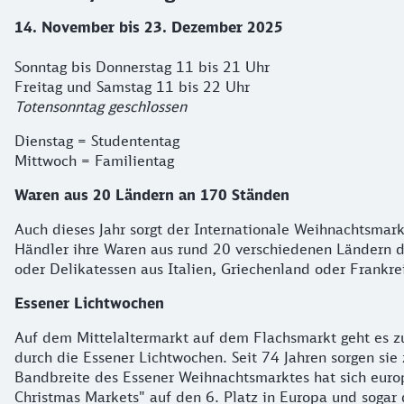
14. November bis 23. Dezember 2025
Sonntag bis Donnerstag 11 bis 21 Uhr
Freitag und Samstag 11 bis 22 Uhr
Totensonntag geschlossen
Dienstag = Studententag
Mittwoch = Familientag
Waren aus 20 Ländern an 170 Ständen
Auch dieses Jahr sorgt der Internationale Weihnachtsmar
Händler ihre Waren aus rund 20 verschiedenen Ländern d
oder Delikatessen aus Italien, Griechenland oder Frankre
Essener Lichtwochen
Auf dem Mittelaltermarkt auf dem Flachsmarkt geht es zur
durch die Essener Lichtwochen. Seit 74 Jahren sorgen si
Bandbreite des Essener Weihnachtsmarktes hat sich euro
Christmas Markets" auf den 6. Platz in Europa und sogar 