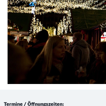
Termine / Öffnungszeiten: