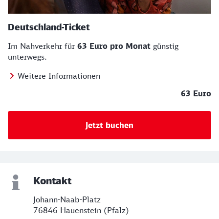
Deutschland-Ticket
Im Nahverkehr für
63 Euro pro Monat
günstig
unterwegs.
Weitere Informationen
63 Euro
Jetzt buchen
Kontakt
Johann-Naab-Platz
76846 Hauenstein (Pfalz)