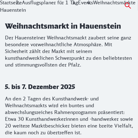
Startseite
Ausflugsplaner für 1 Tag
Events
Weihnachtsmärkte
Hauenstein
Weihnachtsmarkt in Hauenstein
Der Hauensteiner Weihnachtsmarkt zaubert seine ganz
besondere vorweihnachtliche Atmosphäre. Mit
Sicherheit zählt der Markt mit seinem
kunsthandwerklichen Schwerpunkt zu den beliebtesten
und stimmungsvollsten der Pfalz.
5. bis 7. Dezember 2025
An den 2 Tagen des Kunsthandwerk- und
Weihnachtsmarkts wird ein buntes und
abwechslungsreiches Rahmenprogramm präsentiert:
Etwa 30 Kunsthandwerkerinnen und -handwerker sowie
20 weitere Marktbeschicker bieten eine breite Vielfalt,
die kaum noch zu übertreffen ist.