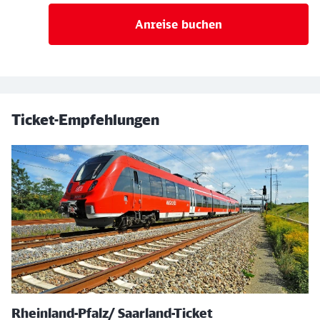
Anreise buchen
Ticket-Empfehlungen
Rheinland-Pfalz/ Saarland-Ticket