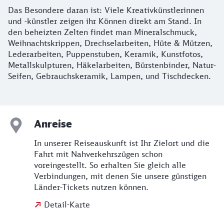
Das Besondere daran ist: Viele Kreativkünstlerinnen
und -künstler zeigen ihr Können direkt am Stand. In
den beheizten Zelten findet man Mineralschmuck,
Weihnachtskrippen, Drechselarbeiten, Hüte & Mützen,
Lederarbeiten, Puppenstuben, Keramik, Kunstfotos,
Metallskulpturen, Häkelarbeiten, Bürstenbinder, Natur-
Seifen, Gebrauchskeramik, Lampen, und Tischdecken.
Anreise
In unserer Reiseauskunft ist Ihr Zielort und die
Fahrt mit Nahverkehrszügen schon
voreingestellt. So erhalten Sie gleich alle
Verbindungen, mit denen Sie unsere günstigen
Länder-Tickets nutzen können.
Detail-Karte