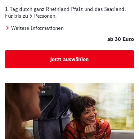
1 Tag durch ganz Rheinland-Pfalz und das Saarland.
Für bis zu 5 Personen.
Weitere Informationen
ab 30 Euro
Jetzt auswählen