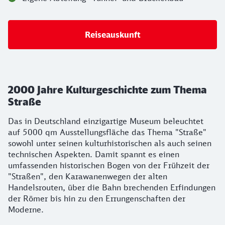
Reiseauskunft
2000 Jahre Kulturgeschichte zum Thema
Straße
Das in Deutschland einzigartige Museum beleuchtet
auf 5000 qm Ausstellungsfläche das Thema "Straße"
sowohl unter seinen kulturhistorischen als auch seinen
technischen Aspekten. Damit spannt es einen
umfassenden historischen Bogen von der Frühzeit der
"Straßen", den Karawanenwegen der alten
Handelsrouten, über die Bahn brechenden Erfindungen
der Römer bis hin zu den Errungenschaften der
Moderne.