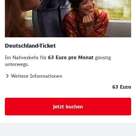
Deutschland-Ticket
Im Nahverkehr für
63 Euro pro Monat
günstig
unterwegs.
Weitere Informationen
63 Euro
Jetzt buchen