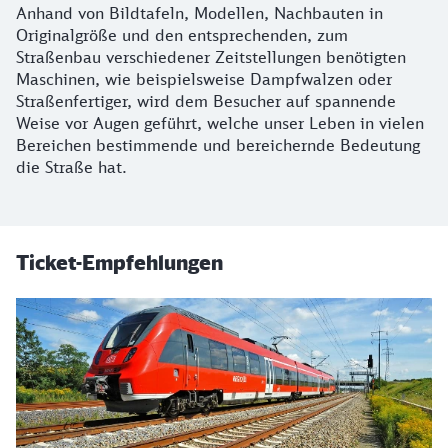
Anhand von Bildtafeln, Modellen, Nachbauten in
Originalgröße und den entsprechenden, zum
Straßenbau verschiedener Zeitstellungen benötigten
Maschinen, wie beispielsweise Dampfwalzen oder
Straßenfertiger, wird dem Besucher auf spannende
Weise vor Augen geführt, welche unser Leben in vielen
Bereichen bestimmende und bereichernde Bedeutung
die Straße hat.
Ticket-Empfehlungen