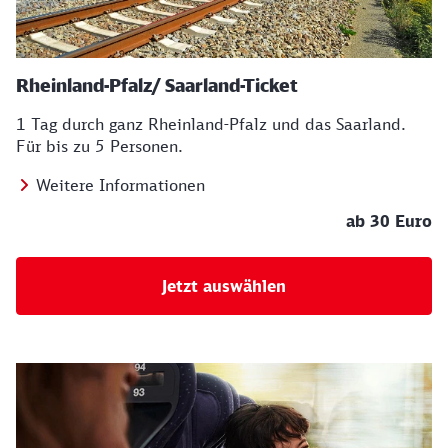
Rheinland-Pfalz/ Saarland-Ticket
1 Tag durch ganz Rheinland-Pfalz und das Saarland.
Für bis zu 5 Personen.
Weitere Informationen
ab 30 Euro
Jetzt auswählen