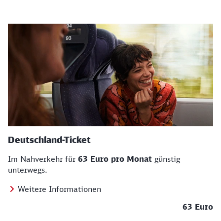
Deutschland-Ticket
Im Nahverkehr für
63 Euro pro Monat
günstig
unterwegs.
Weitere Informationen
63 Euro