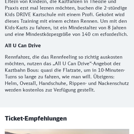
Eltern von Kindern, die Kartfahren in Theorie und
Praxis erst mal lernen möchten, buchen die 2-stündige
Kids DRIVE Kartschule mit einem Profi. Gekrönt wird
dieses Training mit einem echten Rennen. Um mit den
Kids-Karts zu fahren, ist ein Mindestalter von 8 Jahren
und eine Mindestkörpergröße von 140 cm erforderlich.
All U Can Drive
Rennfahrer, die das Rennfeeling so richtig auskosten
möchten, nutzen das „All U Can Drive“-Angebot der
Kartbahn Bous: quasi die Flatrate, um in 10-Minuten-
Turns so lange zu fahren, wie man will. Übrigens:
Helm, Overall, Handschuhe, Rippen- und Nackenschutz
werden kostenlos zur Verfügung gestellt.
Ticket-Empfehlungen