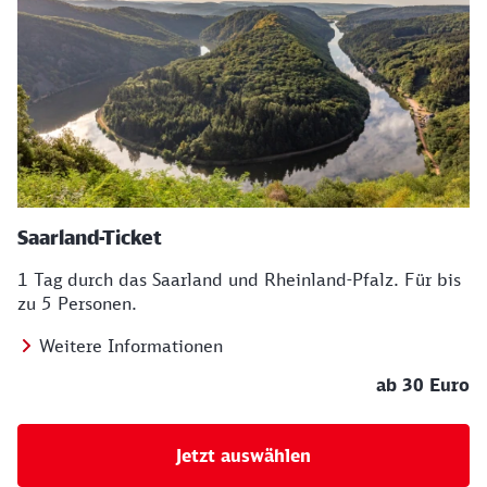
Saarland-Ticket
1 Tag durch das Saarland und Rheinland-Pfalz. Für bis
zu 5 Personen.
Weitere Informationen
ab 30 Euro
Jetzt auswählen