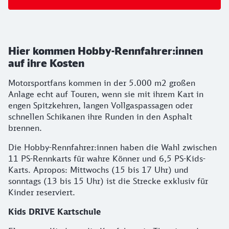
Hier kommen Hobby-Rennfahrer:innen
auf ihre Kosten
Motorsportfans kommen in der 5.000 m2 großen
Anlage echt auf Touren, wenn sie mit ihrem Kart in
engen Spitzkehren, langen Vollgaspassagen oder
schnellen Schikanen ihre Runden in den Asphalt
brennen.
Die Hobby-Rennfahrer:innen haben die Wahl zwischen
11 PS-Rennkarts für wahre Könner und 6,5 PS-Kids-
Karts. Apropos: Mittwochs (15 bis 17 Uhr) und
sonntags (13 bis 15 Uhr) ist die Stre­cke exklusiv für
Kinder reserviert.
Kids DRIVE Kartschule