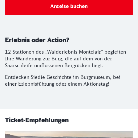
Anreise buchen
Erlebnis oder Action?
12 Stationen des „Walderlebnis Montclair“ begleiten
Ihre Wanderung zur Burg, die auf dem von der
Saarschleife umflossenen Bergrücken liegt.
Entdecken Siedie Geschichte im Burgmuseum, bei
einer Erlebnisführung oder einem Aktionstag!
Ticket-Empfehlungen