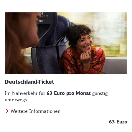
Deutschland-Ticket
Im Nahverkehr für
63 Euro pro Monat
günstig
unterwegs.
Weitere Informationen
63 Euro