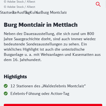
© Adobe Stock / Albert
© Adobe Stock / Albert
Startseite
Ausflug
Kultur
Burg Montclair
Burg Montclair in Mettlach
Neben der Dauerausstellung, die sich rund um 800
Jahre Saargeschichte dreht, sind auch immer wieder
bedeutende Sonderausstellungen zu sehen. Ein
wirkliches Highlight ist auch die unterirdische
Burganlage u. a. mit Wehranlagen und Kasematten aus
dem 16. Jahrhundert.
Highlights
12 Stationen des „Walderlebnis Montclair“
Erlebnis-Führung oder Action-Tag