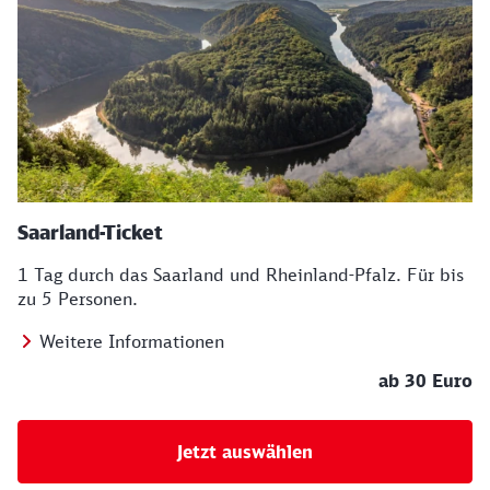
Saarland-Ticket
1 Tag durch das Saarland und Rheinland-Pfalz. Für bis
zu 5 Personen.
Weitere Informationen
ab 30 Euro
Jetzt auswählen