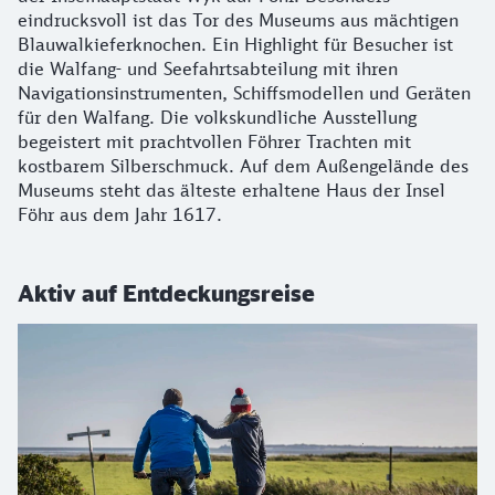
eindrucksvoll ist das Tor des Museums aus mächtigen
Blauwalkieferknochen. Ein Highlight für Besucher ist
die Walfang- und Seefahrtsabteilung mit ihren
Navigationsinstrumenten, Schiffsmodellen und Geräten
für den Walfang. Die volkskundliche Ausstellung
begeistert mit prachtvollen Föhrer Trachten mit
kostbarem Silberschmuck. Auf dem Außengelände des
Museums steht das älteste erhaltene Haus der Insel
Föhr aus dem Jahr 1617.
Aktiv auf Entdeckungsreise