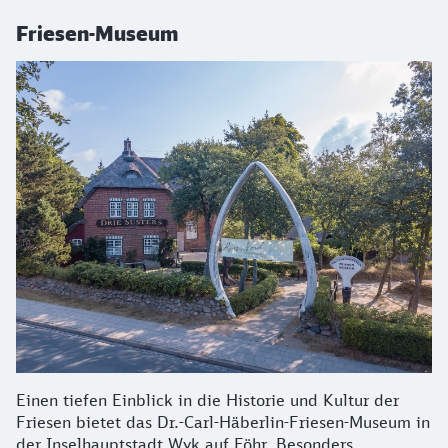
Friesen-Museum
Einen tiefen Einblick in die Historie und Kultur der
Friesen bietet das Dr.-Carl-Häberlin-Friesen-Museum in
der Inselhauptstadt Wyk auf Föhr. Besonders