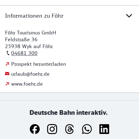
Informationen zu Föhr
Föhr Tourismus GmbH
Feldstraße 36
25938 Wyk auf Föhr
04681 300
Prospekt herunterladen
urlaub@foehr.de
www.foehr.de
Deutsche Bahn interaktiv.