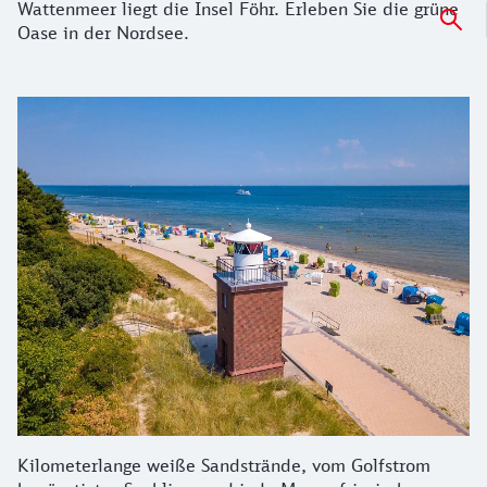
Wattenmeer liegt die Insel Föhr. Erleben Sie die grüne
Oase in der Nordsee.
Details zu Borkum
Kilometerlange weiße Sandstrände, vom Golfstrom