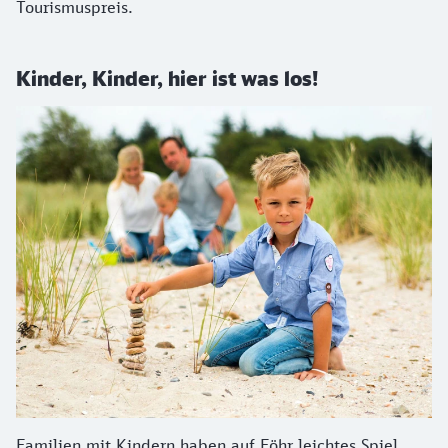
Tourismuspreis.
Kinder, Kinder, hier ist was los!
Familien mit Kindern haben auf Föhr leichtes Spiel.