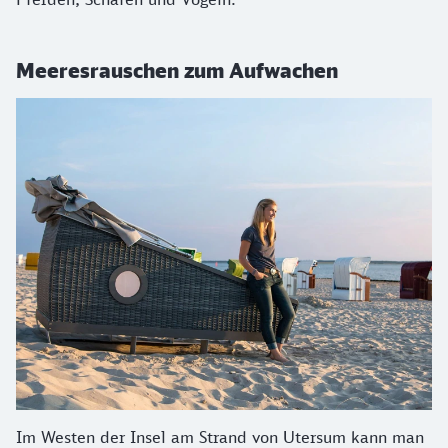
Meeresrauschen zum Aufwachen
Im Westen der Insel am Strand von Utersum kann man