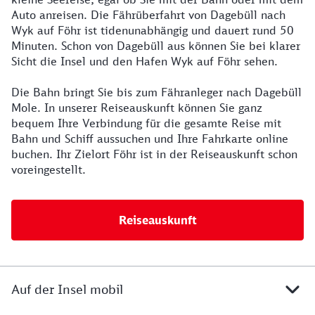
Auto anreisen. Die Fährüberfahrt von Dagebüll nach
Wyk auf Föhr ist tidenunabhängig und dauert rund 50
Minuten. Schon von Dagebüll aus können Sie bei klarer
Sicht die Insel und den Hafen Wyk auf Föhr sehen.
Die Bahn bringt Sie bis zum Fähranleger nach Dagebüll
Mole. In unserer Reiseauskunft können Sie ganz
bequem Ihre Verbindung für die gesamte Reise mit
Bahn und Schiff aussuchen und Ihre Fahrkarte online
buchen. Ihr Zielort Föhr ist in der Reiseauskunft schon
voreingestellt.
Reiseauskunft
Auf der Insel mobil