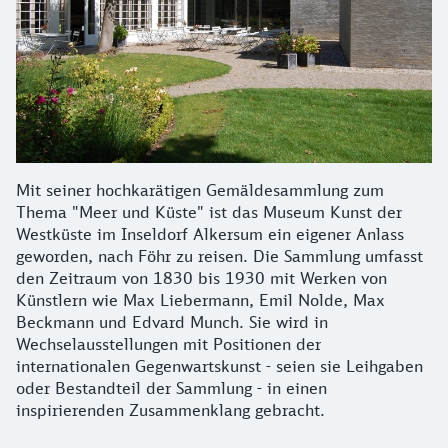
Mit seiner hochkarätigen Gemäldesammlung zum
Thema "Meer und Küste" ist das Museum Kunst der
Westküste im Inseldorf Alkersum ein eigener Anlass
geworden, nach Föhr zu reisen. Die Sammlung umfasst
den Zeitraum von 1830 bis 1930 mit Werken von
Künstlern wie Max Liebermann, Emil Nolde, Max
Beckmann und Edvard Munch. Sie wird in
Wechselausstellungen mit Positionen der
internationalen Gegenwartskunst - seien sie Leihgaben
oder Bestandteil der Sammlung - in einen
inspirierenden Zusammenklang gebracht.