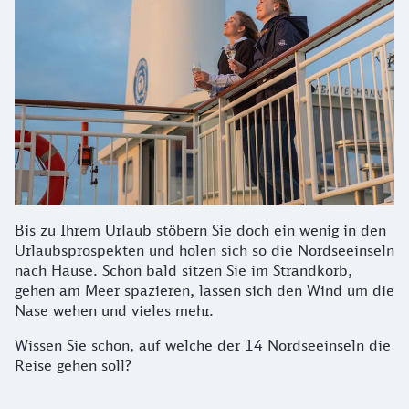
Bis zu Ihrem Urlaub stöbern Sie doch ein wenig in den
Urlaubsprospekten und holen sich so die Nordseeinseln
nach Hause. Schon bald sitzen Sie im Strandkorb,
gehen am Meer spazieren, lassen sich den Wind um die
Nase wehen und vieles mehr.
Wissen Sie schon, auf welche der 14 Nordseeinseln die
Reise gehen soll?