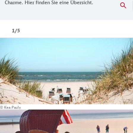
Charme. Hier finden Sie eine Übersicht.
1/5
© Kea Pauly