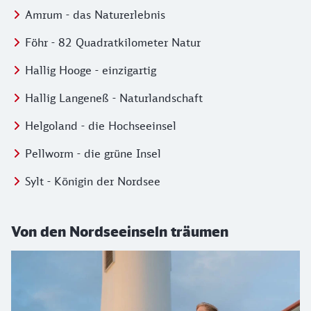
Amrum - das Naturerlebnis
Föhr - 82 Quadratkilometer Natur
Hallig Hooge - einzigartig
Hallig Langeneß - Naturlandschaft
Helgoland - die Hochseeinsel
Pellworm - die grüne Insel
Sylt - Königin der Nordsee
Von den Nordseeinseln träumen