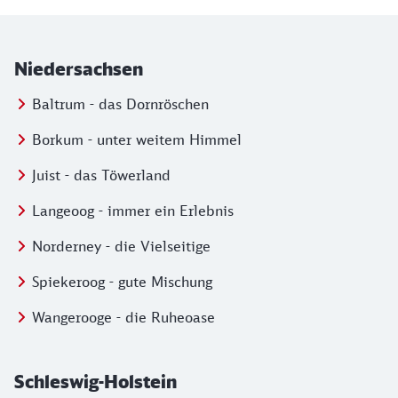
Niedersachsen
Baltrum - das Dornröschen
Borkum - unter weitem Himmel
Juist - das Töwerland
Langeoog - immer ein Erlebnis
Norderney - die Vielseitige
Spiekeroog - gute Mischung
Wangerooge - die Ruheoase
Schleswig-Holstein