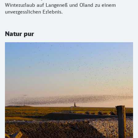
Winterurlaub auf Langeneß und Oland zu einem
unvergesslichen Erlebnis.
Natur pur