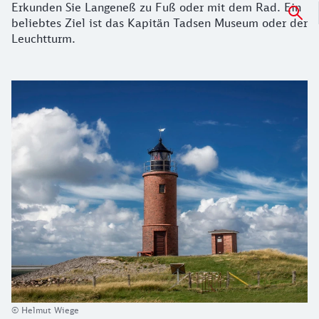
Erkunden Sie Langeneß zu Fuß oder mit dem Rad. Ein
beliebtes Ziel ist das Kapitän Tadsen Museum oder der
Leuchtturm.
Details zur Hallig Langeneß
© Helmut Wiege