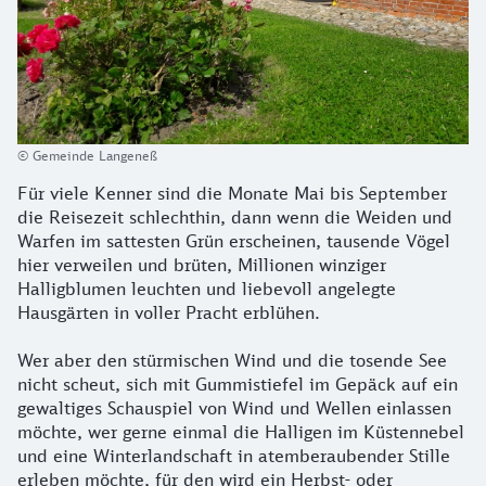
© Gemeinde Langeneß
Für viele Kenner sind die Monate Mai bis September
die Reisezeit schlechthin, dann wenn die Weiden und
Warfen im sattesten Grün erscheinen, tausende Vögel
hier verweilen und brüten, Millionen winziger
Halligblumen leuchten und liebevoll angelegte
Hausgärten in voller Pracht erblühen.
Wer aber den stürmischen Wind und die tosende See
nicht scheut, sich mit Gummistiefel im Gepäck auf ein
gewaltiges Schauspiel von Wind und Wellen einlassen
möchte, wer gerne einmal die Halligen im Küstennebel
und eine Winterlandschaft in atemberaubender Stille
erleben möchte, für den wird ein Herbst- oder