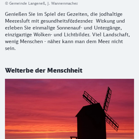
© Gemeinde Langeneß, J. Wannenmacher
Genießen Sie im Spiel der Gezeiten, die jodhaltige
Meeresluft mit gesundheitsfördernder Wirkung und
erleben Sie einmalige Sonnenauf- und Untergänge,
einzigartige Wolken- und Lichtbilder. Viel Landschaft,
wenig Menschen - näher kann man dem Meer nicht
sein.
Welterbe der Menschheit