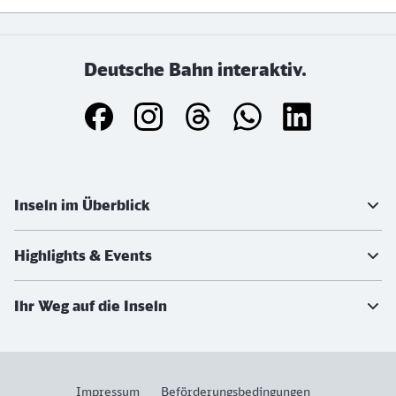
Deutsche Bahn interaktiv.
Weiterführende Informationen
Inseln im Überblick
Highlights & Events
Ihr Weg auf die Inseln
Impressum
Beförderungsbedingungen