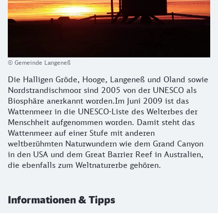
© Gemeinde Langeneß
Die Halligen Gröde, Hooge, Langeneß und Oland sowie
Nordstrandischmoor sind 2005 von der UNESCO als
Biosphäre anerkannt worden.Im Juni 2009 ist das
Wattenmeer in die UNESCO-Liste des Welterbes der
Menschheit aufgenommen worden. Damit steht das
Wattenmeer auf einer Stufe mit anderen
weltberühmten Naturwundern wie dem Grand Canyon
in den USA und dem Great Barrier Reef in Australien,
die ebenfalls zum Weltnaturerbe gehören.
Informationen & Tipps