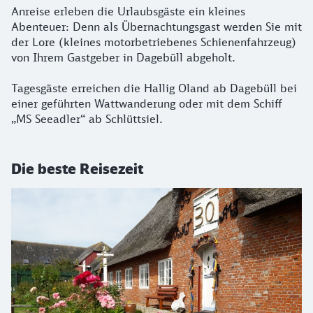
Anreise erleben die Urlaubsgäste ein kleines
Abenteuer: Denn als Übernachtungsgast werden Sie mit
der Lore (kleines motorbetriebenes Schienenfahrzeug)
von Ihrem Gastgeber in Dagebüll abgeholt.
Tagesgäste erreichen die Hallig Oland ab Dagebüll bei
einer geführten Wattwanderung oder mit dem Schiff
„MS Seeadler“ ab Schlüttsiel.
Die beste Reisezeit