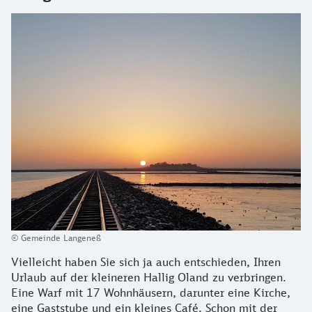
© Gemeinde Langeneß
Vielleicht haben Sie sich ja auch entschieden, Ihren
Urlaub auf der kleineren Hallig Oland zu verbringen.
Eine Warf mit 17 Wohnhäusern, darunter eine Kirche,
eine Gaststube und ein kleines Café. Schon mit der