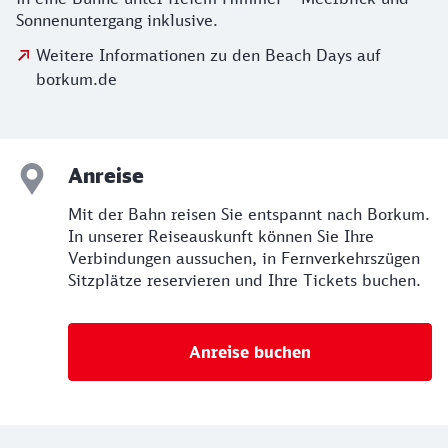
Sonnenuntergang inklusive.
Weitere Informationen zu den Beach Days auf
borkum.de
Anreise
Mit der Bahn reisen Sie entspannt nach Borkum.
In unserer Reiseauskunft können Sie Ihre
Verbindungen aussuchen, in Fernverkehrszügen
Sitzplätze reservieren und Ihre Tickets buchen.
Anreise buchen