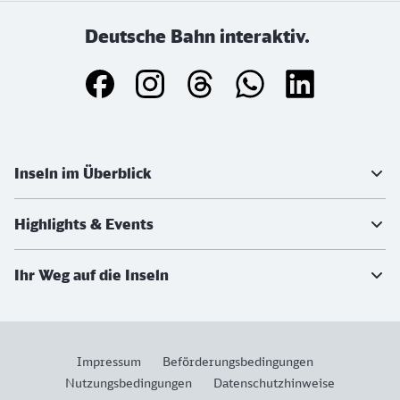
Deutsche Bahn interaktiv.
Weiterführende Informationen
Inseln im Überblick
Highlights & Events
Ihr Weg auf die Inseln
Impressum
Beförderungsbedingungen
Nutzungsbedingungen
Datenschutzhinweise