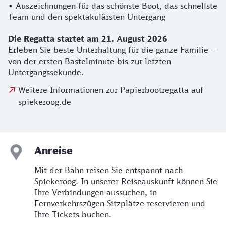
• Auszeichnungen für das schönste Boot, das schnellste
Team und den spektakulärsten Untergang
Die Regatta startet am 21. August 2026
Erleben Sie beste Unterhaltung für die ganze Familie –
von der ersten Bastelminute bis zur letzten
Untergangssekunde.
Weitere Informationen zur Papierbootregatta auf
spiekeroog.de
Anreise
Mit der Bahn reisen Sie entspannt nach
Spiekeroog. In unserer Reiseauskunft können Sie
Ihre Verbindungen aussuchen, in
Fernverkehrszügen Sitzplätze reservieren und
Ihre Tickets buchen.