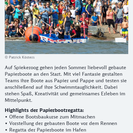
© Patrick Kösters
Auf Spiekeroog gehen jeden Sommer liebevoll gebaute
Papierboote an den Start. Mit viel Fantasie gestalten
Teams ihre Boote aus Papier und Pappe und testen sie
anschließend auf ihre Schwimmtauglichkeit. Dabei
stehen Spaß, Kreativität und gemeinsames Erleben im
Mittelpunkt.
Highlights der Papierbootregatta:
• Offene Bootsbaukurse zum Mitmachen
• Vorstellung der gebauten Boote vor dem Rennen
• Regatta der Papierboote im Hafen