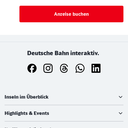
Anreise buchen
Deutsche Bahn interaktiv.
Weiterführende Informationen
Inseln im Überblick
Highlights & Events