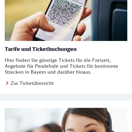
Tarife und Ticketbuchungen
Hier finden Sie günstige Tickets für die Freizeit,
Angebote für Pendelnde und Tickets für bestimmte
Strecken in Bayern und darüber hinaus.
Zur Ticketübersicht