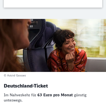
© Astrid Grosser
Deutschland-Ticket
Im Nahverkehr für
63 Euro pro Monat
günstig
unterwegs.