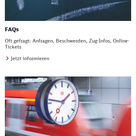
FAQs
Oft gefragt: Anfragen, Beschwerden, Zug-Infos, Online-
Tickets
Jetzt informieren