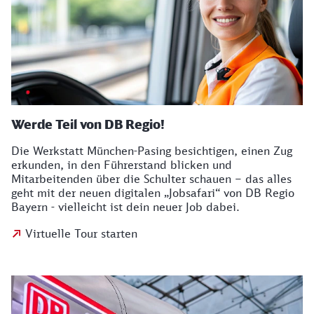
Werde Teil von DB Regio!
Die Werkstatt München-Pasing besichtigen, einen Zug
erkunden, in den Führerstand blicken und
Mitarbeitenden über die Schulter schauen – das alles
geht mit der neuen digitalen „Jobsafari“ von DB Regio
Bayern - vielleicht ist dein neuer Job dabei.
Virtuelle Tour starten