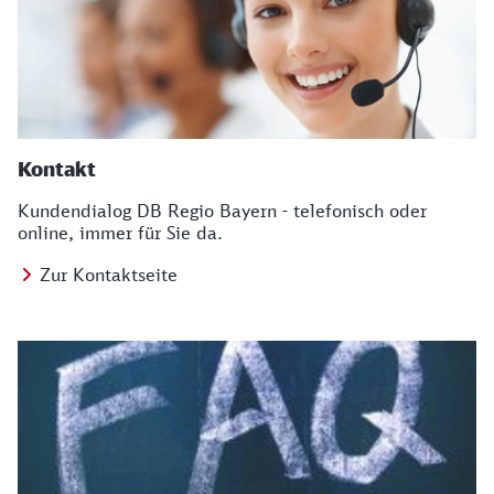
Kontakt
Kundendialog DB Regio Bayern - telefonisch oder
online, immer für Sie da.
Zur Kontaktseite