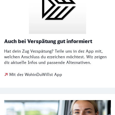
Auch bei Verspätung gut informiert
Hat dein Zug Verspätung? Teile uns in der App mit,
welchen Anschluss du erreichen möchtest. Wir zeigen
dir aktuelle Infos und passende Alternativen.
Mit der WohinDuWillst App