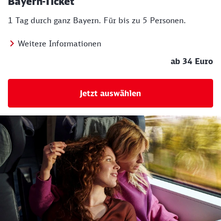
Bayern-Ticket
1 Tag durch ganz Bayern. Für bis zu 5 Personen.
Weitere Informationen
ab 34 Euro
Jetzt auswählen