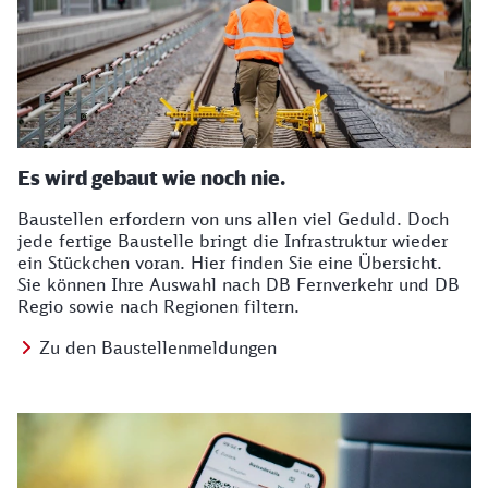
Es wird gebaut wie noch nie.
Baustellen erfordern von uns allen viel Geduld. Doch
jede fertige Baustelle bringt die Infrastruktur wieder
ein Stückchen voran. Hier finden Sie eine Übersicht.
Sie können Ihre Auswahl nach DB Fernverkehr und DB
Regio sowie nach Regionen filtern.
Zu den Baustellenmeldungen