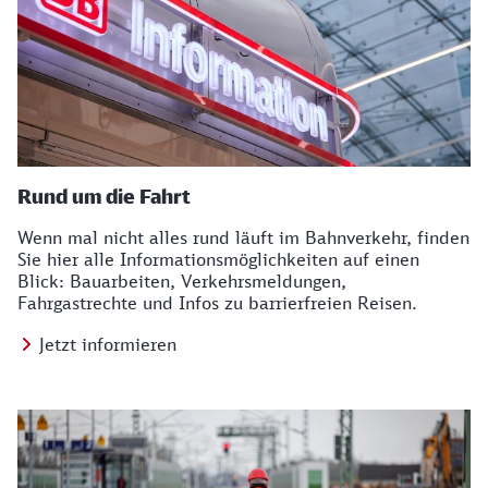
Rund um die Fahrt
Wenn mal nicht alles rund läuft im Bahnverkehr, finden
Sie hier alle Informationsmöglichkeiten auf einen
Blick: Bauarbeiten, Verkehrsmeldungen,
Fahrgastrechte und Infos zu barrierfreien Reisen.
Jetzt informieren