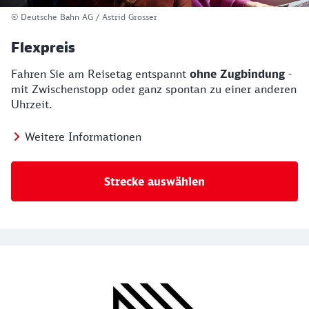
© Deutsche Bahn AG / Astrid Grosser
Flexpreis
Fahren Sie am Reisetag entspannt
ohne Zugbindung
-
mit Zwischenstopp oder ganz spontan zu einer anderen
Uhrzeit.
Weitere Informationen
Strecke auswählen
Unsere Tickets