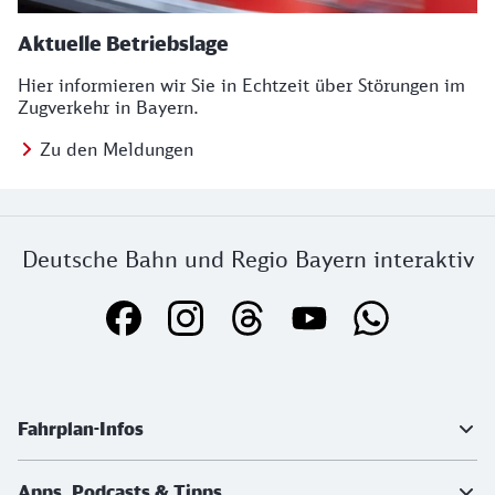
Aktuelle Betriebslage
Hier informieren wir Sie in Echtzeit über Störungen im
Zugverkehr in Bayern.
Zu den Meldungen
Deutsche Bahn und Regio Bayern interaktiv
Weiterführende Informationen
Fahrplan-Infos
Apps, Podcasts & Tipps