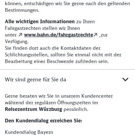
können, entschädigen wir Sie gerne nach den geltenden
Bestimmungen.
Alle wichtigen Informationen
zu Ihren
Fahrgastrechten stellen wir Ihnen
unter
www.bahn.de/fahrgastrechte
zur
Verfügung.
Sie finden dort auch die Kontaktdaten der
Schlichtungsstellen, sollten Sie einmal nicht mit der
Bearbeitung einer Beschwerde zufrieden sein.
Wir sind gerne für Sie da
Gerne beraten wir Sie in unserem Kundencenter
während der regulären Öffnungszeiten im
Reisezentrum Würzburg
persönlich.
Den Kundendialog erreichen Sie:
Kundendialog Bayern