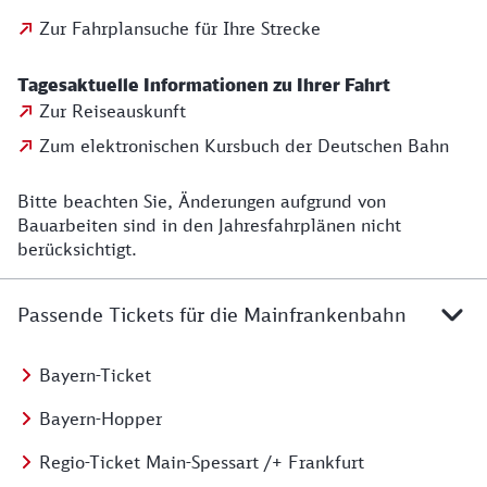
Zur Fahrplansuche für Ihre Strecke
Tagesaktuelle Informationen zu Ihrer Fahrt
Zur Reiseauskunft
Zum elektronischen Kursbuch der Deutschen Bahn
Bitte beachten Sie, Änderungen aufgrund von
Bauarbeiten sind in den Jahresfahrplänen nicht
berücksichtigt.
Passende Tickets für die Mainfrankenbahn
Bayern-Ticket
Bayern-Hopper
Regio-Ticket Main-Spessart /+ Frankfurt