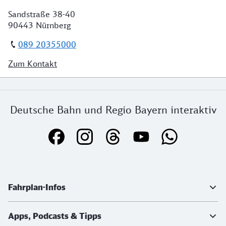
Sandstraße 38-40
90443 Nürnberg
089 20355000
Zum Kontakt
Deutsche Bahn und Regio Bayern interaktiv
Weiterführende Informationen
Fahrplan-Infos
Apps, Podcasts & Tipps