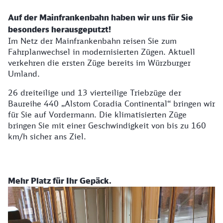
Auf der Mainfrankenbahn haben wir uns für Sie
besonders herausgeputzt!
Im Netz der Mainfrankenbahn reisen Sie zum
Fahrplanwechsel in modernisierten Zügen. Aktuell
verkehren die ersten Züge bereits im Würzburger
Umland.
26 dreiteilige und 13 vierteilige Triebzüge der
Baureihe 440 „Alstom Coradia Continental“ bringen wir
für Sie auf Vordermann. Die klimatisierten Züge
bringen Sie mit einer Geschwindigkeit von bis zu 160
km/h sicher ans Ziel.
Mehr Platz für Ihr Gepäck.