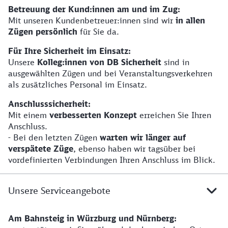
Betreuung der Kund:innen am und im Zug:
Mit unseren Kundenbetreuer:innen sind wir
in allen
Zügen persönlich
für Sie da.
Für Ihre Sicherheit im Einsatz:
Unsere
Kolleg:innen von DB Sicherheit
sind in
ausgewählten Zügen und bei Veranstaltungsverkehren
als zusätzliches Personal im Einsatz.
Anschlusssicherheit:
Mit einem
verbesserten Konzept
erreichen Sie Ihren
Anschluss.
- Bei den letzten Zügen
warten wir länger auf
verspätete Züge
, ebenso haben wir tagsüber bei
vordefinierten Verbindungen Ihren Anschluss im Blick.
Unsere Serviceangebote
Am Bahnsteig in Würzburg und Nürnberg: