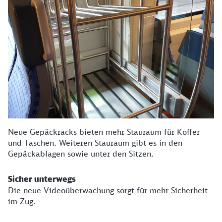
Neue Gepäckracks bieten mehr Stauraum für Koffer
und Taschen. Weiteren Stauraum gibt es in den
Gepäckablagen sowie unter den Sitzen.
Sicher unterwegs
Die neue Videoüberwachung sorgt für mehr Sicherheit
im Zug.