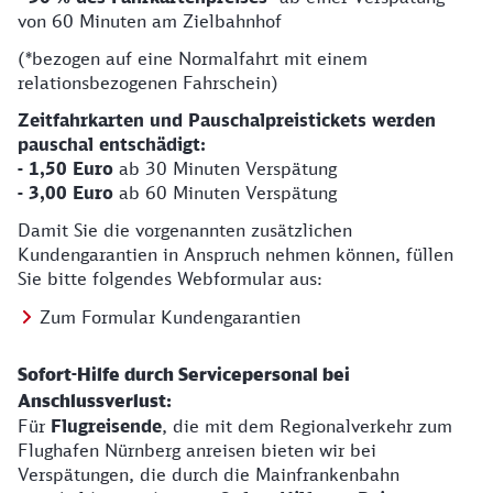
von 60 Minuten am Zielbahnhof
(*bezogen auf eine Normalfahrt mit einem
relationsbezogenen Fahrschein)
Zeitfahrkarten und Pauschalpreistickets werden
pauschal entschädigt:
- 1,50 Euro
ab 30 Minuten Verspätung
- 3,00 Euro
ab 60 Minuten Verspätung
Damit Sie die vorgenannten zusätzlichen
Kundengarantien in Anspruch nehmen können, füllen
Sie bitte folgendes Webformular aus:
Zum Formular Kundengarantien
Sofort-Hilfe durch Servicepersonal bei
Anschlussverlust:
Für
Flugreisende
, die mit dem Regionalverkehr zum
Flughafen Nürnberg anreisen bieten wir bei
Verspätungen, die durch die Mainfrankenbahn