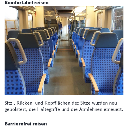
Komfortabel reisen
Sitz-, Rücken- und Kopfflächen der Sitze wurden neu
gepolstert, die Haltegriffe und die Armlehnen erneuert.
Barrierefrei reisen