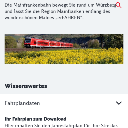
Die Mainfrankenbahn bewegt Sie rund um Würzburg
und lässt Sie die Region Mainfranken entlang des
wunderschönen Maines „erFAHREN“.
Wissenswertes
Fahrplandaten
Ihr Fahrplan zum Download
Hier erhalten Sie den Jahresfahrplan für Ihre Strecke.